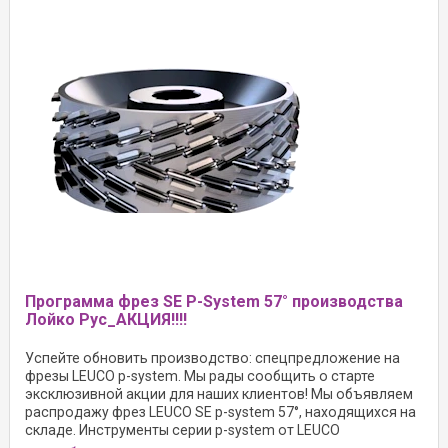
Программа фрез SE P-System 57° производства
Лойко Рус_АКЦИЯ!!!!
Успейте обновить производство: спецпредложение на
фрезы LEUCO p-system. Мы рады сообщить о старте
эксклюзивной акции для наших клиентов! Мы объявляем
распродажу фрез LEUCO SE p-system 57°, находящихся на
складе. Инструменты серии p-system от LEUCO