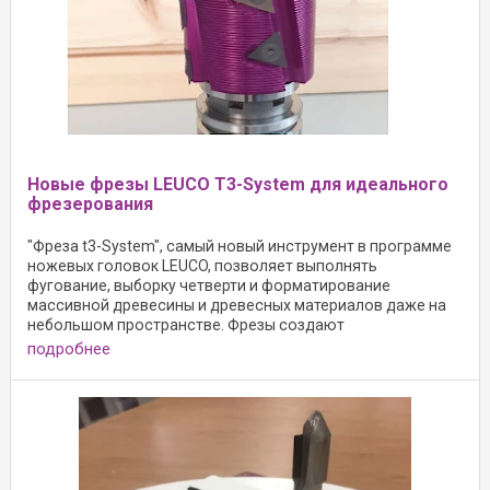
Новые фрезы LEUCO T3-System для идеального
фрезерования
"Фреза t3-System", самый новый инструмент в программе
ножевых головок LEUCO, позволяет выполнять
фугование, выборку четверти и форматирование
массивной древесины и древесных материалов даже на
небольшом пространстве. Фрезы создают
соответствующие
подробнее