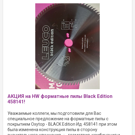
АКЦИЯ на HW форматные пилы Black Edition
458141!
Уважаемые коллеги, мы подготовили для Вас
специальное предложение на форматные пилы с
покрытием Oxytop - BLACK Edition Ид. 458141 при этом
была изменена конструкция пилы в сторону
значительного улучшения…: …геометрия, комбинация и