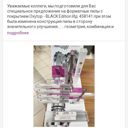
Уважаемые коллеги, мы подготовили для Вас
специальное предложение на форматные пилы с
покрытием Oxytop - BLACK Edition Ид. 458141 при этом
была изменена конструкция пилы в сторону
значительного улучшения…: …геометрия, комбинация и
увеличенные
подробнее