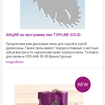
АКЦИЯ на программу пил TOPLINE SOLID
Предлагаем вам дисковые пилы для сырой и сухой
древесины. Также пилы имеют твердосплавные очистные
зубья внутри и по наружному краю корпуса пилы. Телефон
для связи м. 029-648-39-90 Ирина Гурская
подробнее