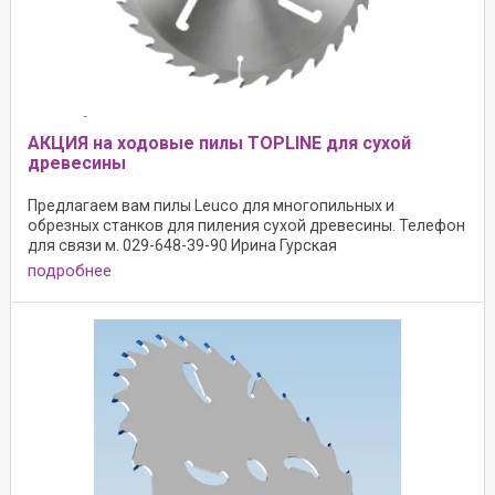
АКЦИЯ на ходовые пилы TOPLINE для сухой
древесины
Предлагаем вам пилы Leuco для многопильных и
обрезных станков для пиления сухой древесины. Телефон
для связи м. 029-648-39-90 Ирина Гурская
подробнее