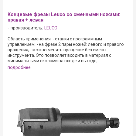
Концевые фрезы Leuco со сменными ножами:
правая + левая
производитель:
LEUCO
Область применения: - станки с программным
управлением; - на фрезе 2 пары ножей: левого и правого
вращения; - можно менять вращение без смены
инструмента. Это позволяет входить в материал с
минимальными сколами на входе и выходе;
Конструктивное ...
подробнее