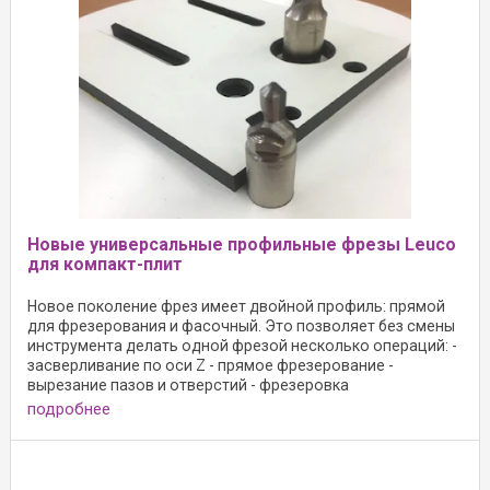
Новые универсальные профильные фрезы Leuco
для компакт-плит
Новое поколение фрез имеет двойной профиль: прямой
для фрезерования и фасочный. Это позволяет без смены
инструмента делать одной фрезой несколько операций: -
засверливание по оси Z - прямое фрезерование -
вырезание пазов и отверстий - фрезеровка
подробнее