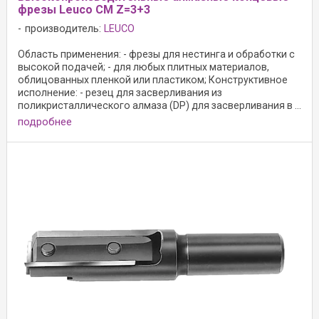
фрезы Leuco CM Z=3+3
производитель:
LEUCO
Область применения: - фрезы для нестинга и обработки с
высокой подачей; - для любых плитных материалов,
облицованных пленкой или пластиком; Конструктивное
исполнение: - резец для засверливания из
поликристаллического алмаза (DP) для засверливания в ...
подробнее