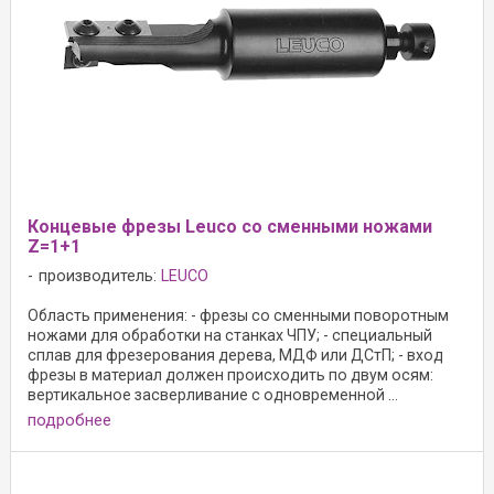
Концевые фрезы Leuco со сменными ножами
Z=1+1
производитель:
LEUCO
Область применения: - фрезы со сменными поворотным
ножами для обработки на станках ЧПУ; - специальный
сплав для фрезерования дерева, МДФ или ДСтП; - вход
фрезы в материал должен происходить по двум осям:
вертикальное засверливание с одновременной ...
подробнее