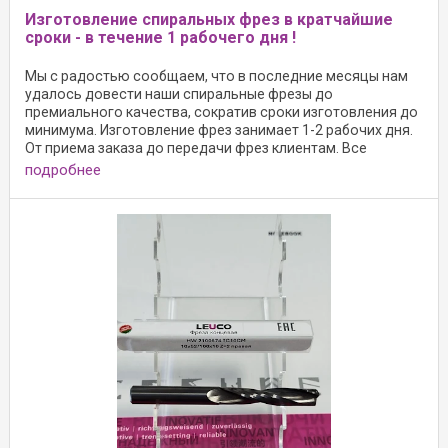
Изготовление спиральных фрез в кратчайшие
сроки - в течение 1 рабочего дня !
Мы с радостью сообщаем, что в последние месяцы нам
удалось довести наши спиральные фрезы до
премиального качества, сократив сроки изготовления до
минимума. Изготовление фрез занимает 1-2 рабочих дня.
От приема заказа до передачи фрез клиентам. Все
подробнее