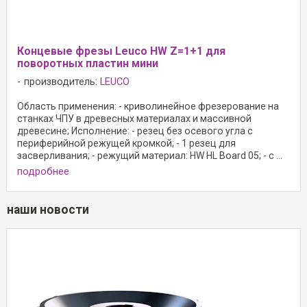
Концевые фрезы Leuco HW Z=1+1 для
поворотных пластин мини
производитель:
LEUCO
Область применения: - криволинейное фрезерование на
станках ЧПУ в древесных материалах и массивной
древесине; Исполнение: - резец без осевого угла с
периферийной режущей кромкой; - 1 резец для
засверливания; - режущий материал: HW HL Board 05; - с ...
подробнее
наши новости