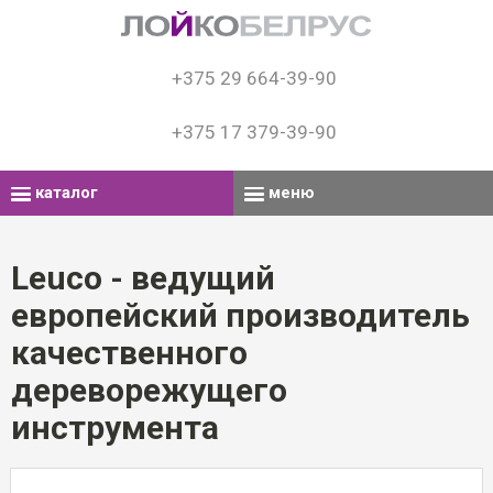
+375 29 664-39-90
+375 17 379-39-90
каталог
меню
Leuco - ведущий
европейский производитель
качественного
дереворежущего
инструмента