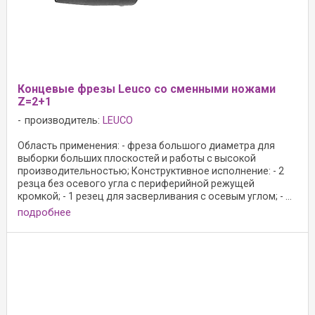
Концевые фрезы Leuco со сменными ножами
Z=2+1
производитель:
LEUCO
Область применения: - фреза большого диаметра для
выборки больших плоскостей и работы с высокой
производительностью; Конструктивное исполнение: - 2
резца без осевого угла с периферийной режущей
кромкой; - 1 резец для засверливания с осевым углом; - ...
подробнее