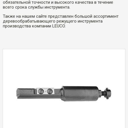
обязательной точности и высокого качества в течение
всего срока службы инструмента.
Также на нашем сайте представлен большой ассортимент
деревообрабатывающего режущего инструмента
производства компании LEUCO.