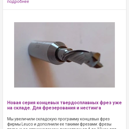
подробнее
Новая серия концевых твердосплавных фрез уже
на складе. Для фрезерования и нестинга
Мы увеличили складскую программу концевых фрез
фирмы Leuco и дополнили ее такими фрезами: фрезы