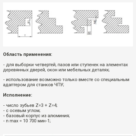
Область применения:
- для выборки четвертей, пазов или ступенек на элементах
деревянных дверей, окон или мебельных деталях;
- использование возможно только вместе со специальным
адаптером для станков ЧПУ;
Исполнение:
- число зубьев Z=3 + Z=4;
- с осевым углом;
- базовый корпус из алюминия;
- n max = 10 700 мин-1;