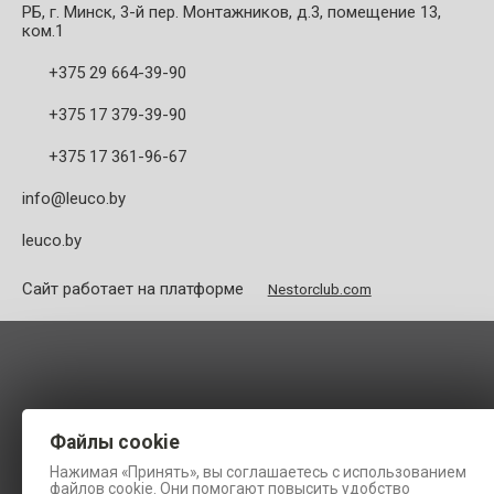
РБ, г. Минск, 3-й пер. Монтажников, д.3, помещение 13,
ком.1
+375 29 664-39-90
+375 17 379-39-90
+375 17 361-96-67
info@leuco.by
leuco.by
Сайт работает на платформе
Nestorclub.com
Файлы cookie
Нажимая «Принять», вы соглашаетесь с использованием
файлов cookie. Они помогают повысить удобство