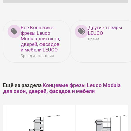
Все Концевые
Другие товары
фрезы Leuco
LEUCO
Modula для окон,
Бренд
дверей, фасадов
и мебели LEUCO
Бренд и категория
Ещё из раздела
Концевые фрезы Leuco Modula
для окон, дверей, фасадов и мебели