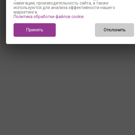
навигации, производительность сайта, а также
используются для анализа эффективности нашего
маркетинга.
Политика обработки файлов cookie
.
Принять
Отклонить