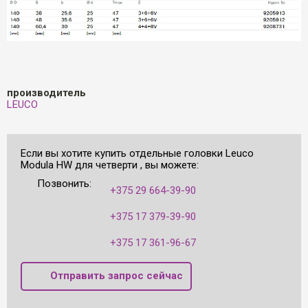
производитель
LEUCO
Если вы хотите купить oтдельные головки Leuco
Modula HW для четверти , вы можете:
Позвонить:
+375 29 664-39-90
+375 17 379-39-90
+375 17 361-96-67
Отправить запрос сейчас