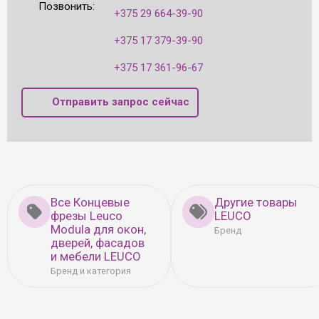
Позвонить:
+375 29 664-39-90
+375 17 379-39-90
+375 17 361-96-67
Отправить запрос сейчас
Все Концевые
Другие товары
фрезы Leuco
LEUCO
Modula для окон,
Бренд
дверей, фасадов
и мебели LEUCO
Бренд и категория