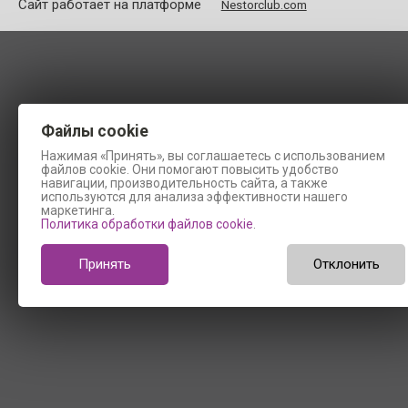
Сайт работает на платформе
Nestorclub.com
Файлы cookie
Нажимая «Принять», вы соглашаетесь с использованием
файлов cookie. Они помогают повысить удобство
навигации, производительность сайта, а также
используются для анализа эффективности нашего
маркетинга.
Политика обработки файлов cookie
.
Принять
Отклонить