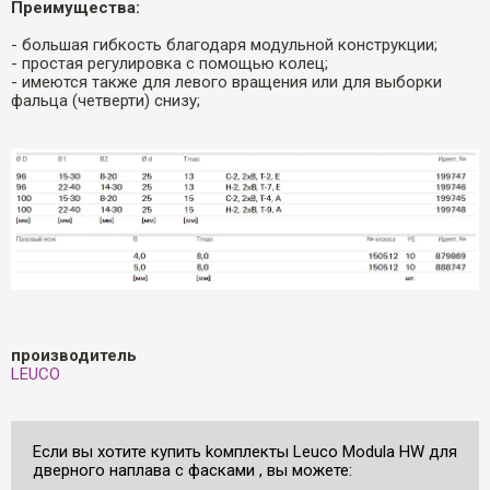
Преимущества:
- большая гибкость благодаря модульной конструкции;
- простая регулировка с помощью колец;
- имеются также для левого вращения или для выборки
фальца (четверти) снизу;
производитель
LEUCO
Если вы хотите купить kомплекты Leuco Modula HW для
дверного наплава с фасками , вы можете: