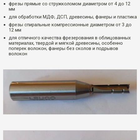
фрезы прямые со стружколомом диаметром от 4 до 12
мм
для обработки МДФ, ДСП, древесины, фанеры и пластика
фрезы спиральные компрессионные диаметром от 3 до
12 мм
для отличного качества фрезерования в облицованных
материалах, твердой и мягкой древесины, особенно
поперек волокон, фанеры без сколов и подрывов
волокон