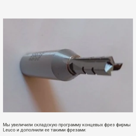
Мы увеличили складскую программу концевых фрез фирмы
Leuco и дополнили ее такими фрезами: