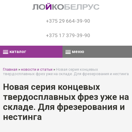
+375 29 664-39-90
+375 17 379-39-90
каталог
меню
Главная
»
новости и статьи
»
Новая серия концевых
твердосплавных фрез уже на складе. Для фрезерования и нестинга
Новая серия концевых
твердосплавных фрез уже на
складе. Для фрезерования и
нестинга