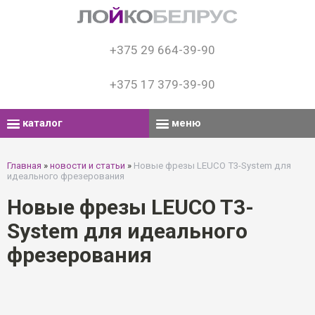
+375 29 664-39-90
+375 17 379-39-90
каталог
меню
Главная
»
новости и статьи
»
Новые фрезы LEUCO T3-System для
идеального фрезерования
Новые фрезы LEUCO T3-
System для идеального
фрезерования