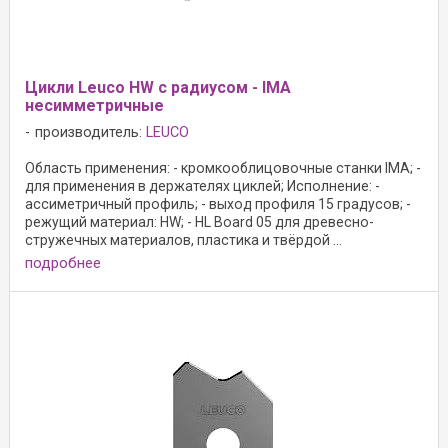
Цикли Leuco HW с радиусом - IMA
несимметричные
производитель:
LEUCO
Область применения: - кромкооблицовочные станки IMA; -
для применения в держателях циклей; Исполнение: -
ассиметричный профиль; - выход профиля 15 градусов; -
режущий материал: HW; - HL Board 05 для древесно-
стружечных материалов, пластика и твёрдой ...
подробнее