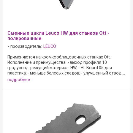
Сменные цикли Leuco HW для станков Ott -
полированные
производитель:
LEUCO
Применяются на кромкооблицовочных станках Ott.
Исполнение и преимущества: - выход профиля 10
градусов; - режущий материал: HW; - HL Board 05 для
пластика; - меньше белесых следов; - улучшенный отвод ...
подробнее