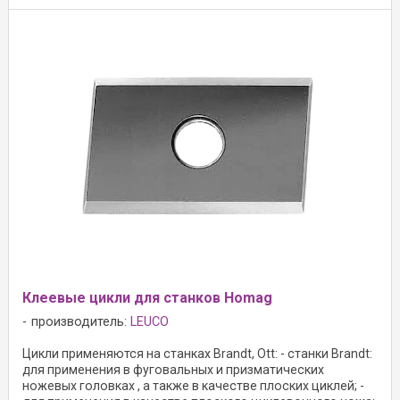
Клеевые цикли для станков Homag
производитель:
LEUCO
Цикли применяются на станках Brandt, Ott: - станки Brandt:
для применения в фуговальных и призматических
ножевых головках , а также в качестве плоских циклей; -