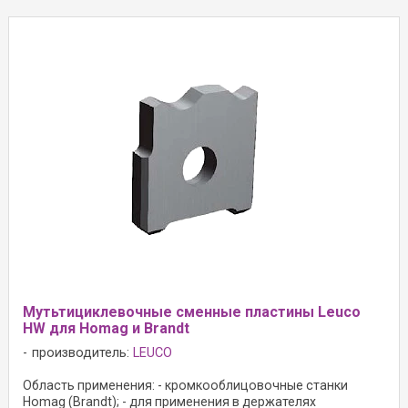
Мутьтициклевочные сменные пластины Leuco
HW для Homag и Brandt
производитель:
LEUCO
Область применения: - кромкооблицовочные станки
Homag (Brandt); - для применения в держателях