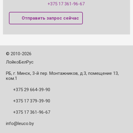
+375 17 361-96-67
Отправить запрос сейчас
©
2010-2026
ЛойкоБелРус
РБ, г. Минск, 3-й пер. Монтажников, д.3, помещение 13,
ком.1
+375 29 664-39-90
+375 17 379-39-90
+375 17 361-96-67
info@leuco.by