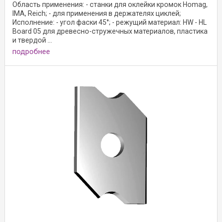
Область применения: - станки для оклейки кромок Homag,
IMA, Reich; - для применения в держателях циклей;
Исполнение: - угол фаски 45°; - режущий материал: HW - HL
Board 05 для древесно-стружечных материалов, пластика
и твердой ...
подробнее