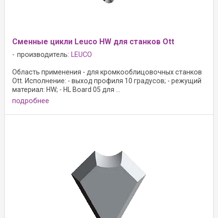
Сменные цикли Leuco HW для станков Ott
производитель:
LEUCO
Область применения - для кромкооблицовочных станков
Ott. Исполнение: - выход профиля 10 градусов; - режущий
материал: HW; - HL Board 05 для ...
подробнее