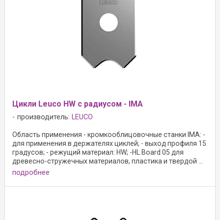
Цикли Leuco HW с радиусом - IMA
производитель:
LEUCO
Область применения - кромкооблицовочные станки IMA: -
для применения в держателях циклей; - выход профиля 15
градусов; - режущий материал: HW; -HL Board 05 для
древесно-стружечных материалов, пластика и твердой ...
подробнее