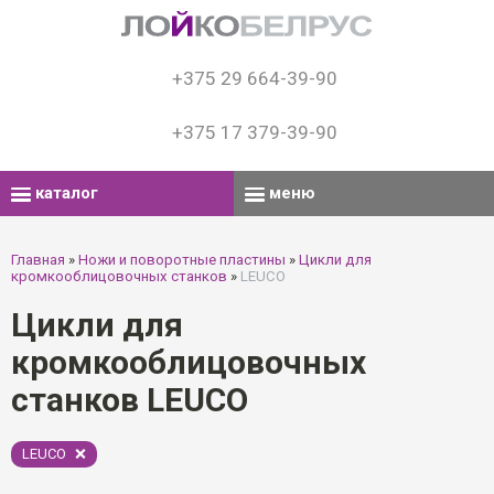
+375 29 664-39-90
+375 17 379-39-90
каталог
меню
Главная
»
Ножи и поворотные пластины
»
Цикли для
кромкооблицовочных станков
»
LEUCO
Цикли для
кромкооблицовочных
станков LEUCO
LEUCO