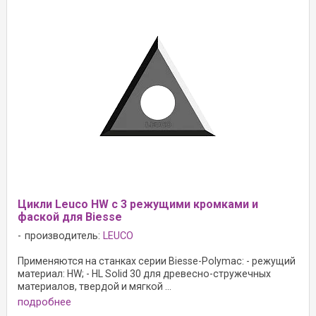
Цикли Leuco HW с 3 режущими кромками и
фаской для Biesse
производитель:
LEUCO
Применяются на станках серии Biesse-Polymac: - режущий
материал: HW; - HL Solid 30 для древесно-стружечных
материалов, твердой и мягкой ...
подробнее