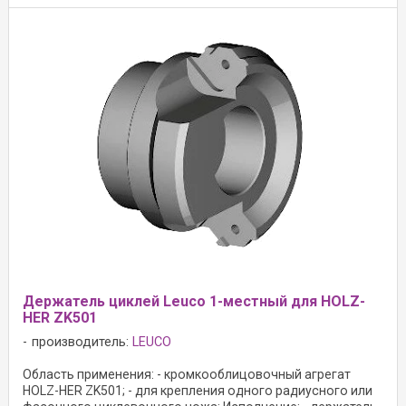
Держатель циклей Leuco 1-местный для HOLZ-
HER ZK501
производитель:
LEUCO
Область применения: - кромкооблицовочный агрегат
HOLZ-HER ZK501; - для крепления одного радиусного или