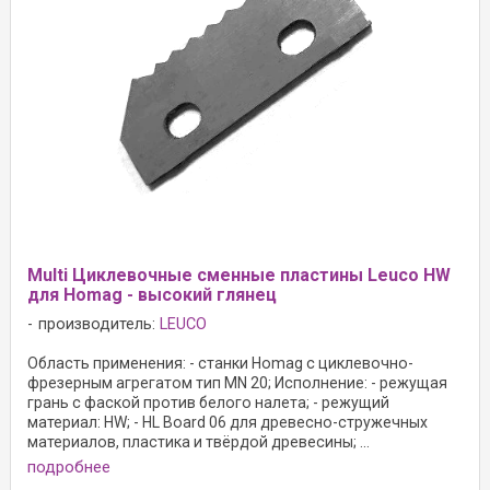
Multi Циклевочные сменные пластины Leuco HW
для Homag - высокий глянец
производитель:
LEUCO
Область применения: - станки Homag с циклевочно-
фрезерным агрегатом тип MN 20; Исполнение: - режущая
грань с фаской против белого налета; - режущий
материал: HW; - HL Board 06 для древесно-стружечных
материалов, пластика и твёрдой древесины; ...
подробнее