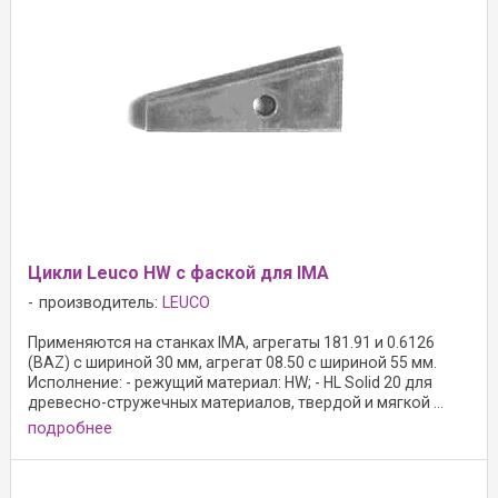
Цикли Leuco HW с фаской для IMA
производитель:
LEUCO
Применяются на станках IMA, агрегаты 181.91 и 0.6126
(BAZ) с шириной 30 мм, агрегат 08.50 с шириной 55 мм.
Исполнение: - режущий материал: HW; - HL Solid 20 для
древесно-стружечных материалов, твердой и мягкой ...
подробнее