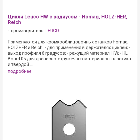
Цикли Leuco HW с радиусом - Homag, HOLZ-HER,
Reich
производитель:
LEUCO
Применяются для кромкооблицовочных станков Homag,
HOLZHER и Reich: - для применения в держателях циклей; -
выход профиля 6 градусов; - режущий материал: HW; - HL
Board 05 для древесно-стружечных материалов, пластика
и твердой ...
подробнее