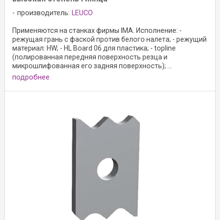
производитель:
LEUCO
Применяются на станках фирмы IMA. Исполнение: -
режущая грань с фаской против белого налета; - режущий
материал: HW; - HL Board 06 для пластика; - topline
(полированная передняя поверхность резца и
микрошлифованная его задняя поверхность); ...
подробнее