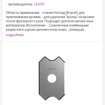
производитель:
LEUCO
Область применения: - станки Homag (Brandt) для
приклеивания кромки; - для удаления "волны' на кромке
после фрезерного узла. Подходит для всех кромочных
материалов; Исполнение: - 2 различные комбинации
радиусов в одном циклевочном ноже; - режущая ...
подробнее