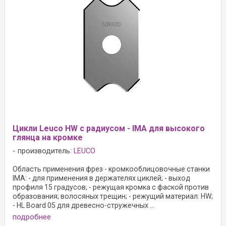
Цикли Leuco HW с радиусом - IMA для высокого
глянца на кромке
производитель:
LEUCO
Область применения фрез - кромкооблицовочные станки
IMA: - для применения в держателях циклей; - выход
профиля 15 градусов; - режущая кромка с фаской против
образования; волосяных трещин; - режущий материал: HW;
- HL Board 05 для древесно-стружечных ...
подробнее