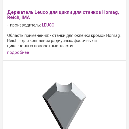
Держатель Leuco для цикли для станков Homag,
Reich, IMA
производитель:
LEUCO
Область применения: - станки для оклейки кромок Homag,
Reich; - для крепления радиусных, фасочных и
циклевочных поворотных пластин ...
подробнее