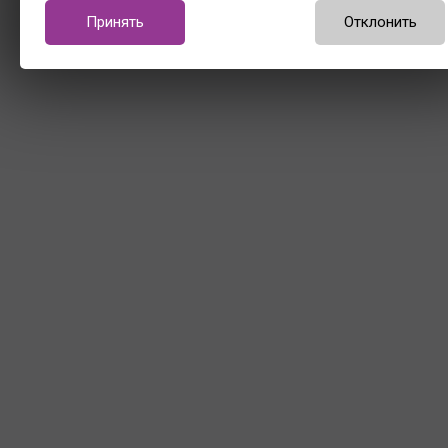
Принять
Отклонить