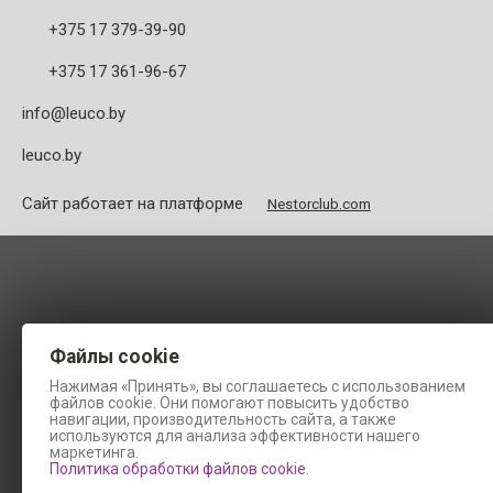
+375 17 379-39-90
+375 17 361-96-67
info@leuco.by
leuco.by
Сайт работает на платформе
Nestorclub.com
Файлы cookie
Нажимая «Принять», вы соглашаетесь с использованием
файлов cookie. Они помогают повысить удобство
навигации, производительность сайта, а также
используются для анализа эффективности нашего
маркетинга.
Политика обработки файлов cookie
.