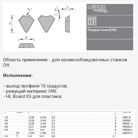
Область применения - для кромкооблицовочных станков
Ott.
Исполнение:
- выход профиля 10 градусов;
- режущий материал: HW;
- HL Board 05 для пластика;