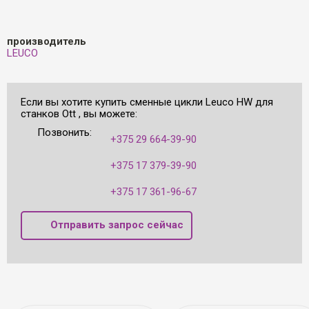
производитель
LEUCO
Если вы хотите купить сменные цикли Leuco HW для
станков Ott , вы можете:
Позвонить:
+375 29 664-39-90
+375 17 379-39-90
+375 17 361-96-67
Отправить запрос сейчас