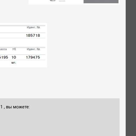
 , вы можете: