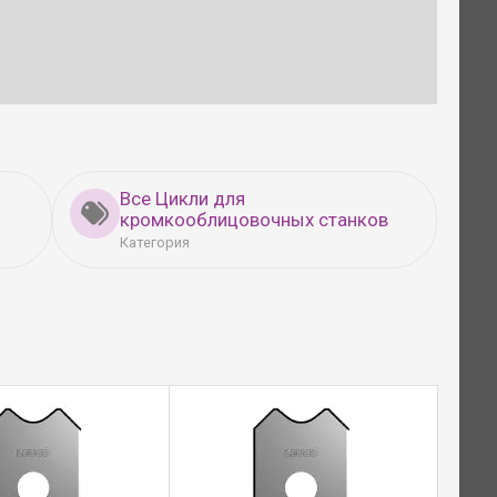
Все Цикли для
кромкооблицовочных станков
Категория