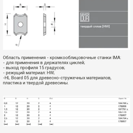
Область применения - кромкооблицовочные станки IMA:
- для применения в держателях циклей;
- выход профиля 15 градусов;
- режущий материал: HW;
-HL Board 05 для древесно-стружечных материалов,
пластика и твердой древесины.