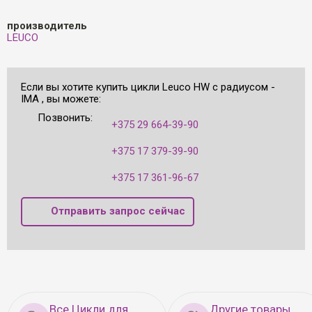
производитель
LEUCO
Если вы хотите купить цикли Leuco HW с радиусом -
IMA , вы можете:
Позвонить:
+375 29 664-39-90
+375 17 379-39-90
+375 17 361-96-67
Отправить запрос сейчас
Все Цикли для
Другие товары