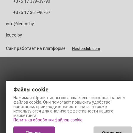
+375 17 379-39-90
+375 17 361-96-67
info@leuco.by
leuco.by
Сайт работает на платформе
Nestorclub.com
Файлы cookie
Нажимая «Принять», вы соглашаетесь с использованием
файлов cookie. Они помогают повысить удобство
навигации, производительность сайта, а также
используются для анализа эффективности нашего
маркетинга.
Политика обработки файлов cookie
.
Принять
Отклонить