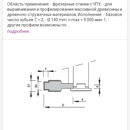
Область применения: - фрезерные станки с ЧПУ; - для
выравнивания и профилирования массивной древесины и
древесно-стружечных материалов; Исполнение: - базовое
число зубьев Z = 2; - Ø 140 mm: n max = 9 000 мин-1; -
другие профили возможны по ...
подробнее