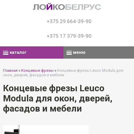
+375 29 664-39-90
+375 17 379-39-90
каталог
меню
Главная
»
Концевые фрезы
»
Концевые фрезы Leuco Modula для
окон, дверей, фасадов и мебели
Концевые фрезы Leuco
Modula для окон, дверей,
фасадов и мебели