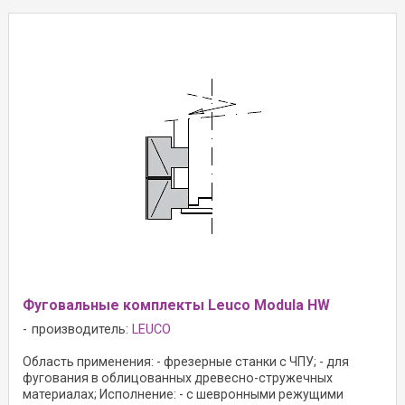
Фуговальные комплекты Leuco Modula HW
производитель:
LEUCO
Область применения: - фрезерные станки с ЧПУ; - для
фугования в облицованных древесно-стружечных
материалах; Исполнение: - с шевронными режущими