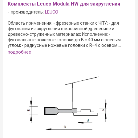
Kомплекты Leuco Modula HW для закругления
производитель:
LEUCO
Область применения: - фрезерные станки с ЧПУ; - для
фугования и закругления в массивной древесине и
древесно-стружечных материалах; Исполнение: -
фуговальные ножевые головки до B = 40 мм с осевым
углом; - радиусные ножевые головки с R=4 с осевом ...
подробнее