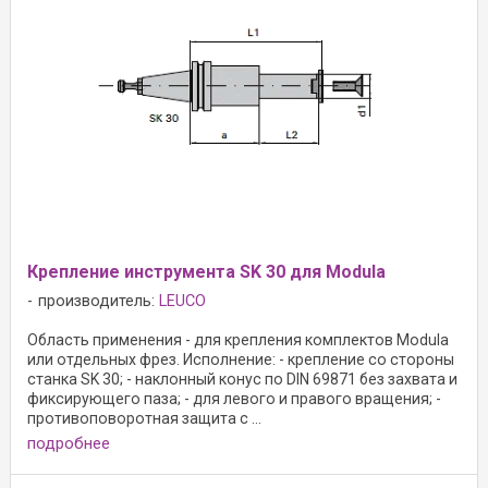
Крепление инструмента SK 30 для Modula
производитель:
LEUCO
Область применения - для крепления комплектов Modula
или отдельных фрез. Исполнение: - крепление со стороны
станка SK 30; - наклонный конус по DIN 69871 без захвата и
фиксирующего паза; - для левого и правого вращения; -
противоповоротная защита с ...
подробнее