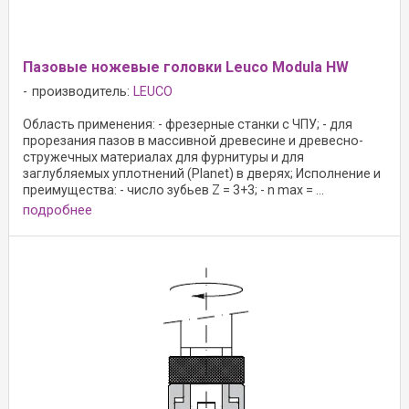
Пазовые ножевые головки Leuco Modula HW
производитель:
LEUCO
Область применения: - фрезерные станки с ЧПУ; - для
прорезания пазов в массивной древесине и древесно-
стружечных материалах для фурнитуры и для
заглубляемых уплотнений (Planet) в дверях; Исполнение и
преимущества: - число зубьев Z = 3+3; - n max = ...
подробнее