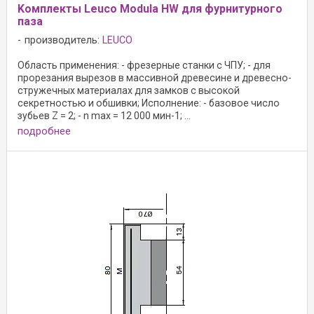
Kомплекты Leuco Modula HW для фурнитурного
паза
производитель:
LEUCO
Область применения: - фрезерные станки с ЧПУ; - для
прорезания вырезов в массивной древесине и древесно-
стружечных материалах для замков с высокой
секретностью и обшивки; Исполнение: - базовое число
зубьев Z = 2; - n max = 12 000 мин-1; ...
подробнее