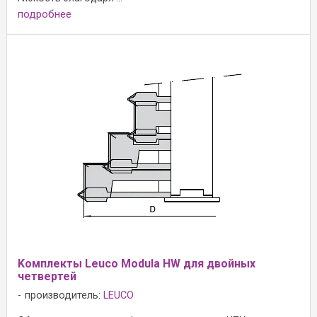
подробнее
Kомплекты Leuco Modula HW для двойных
четвертей
производитель:
LEUCO