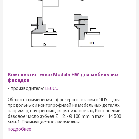
Kомплекты Leuco Modula HW для мебельных
фасадов
производитель:
LEUCO
Область применения: - фрезерные станки с ЧПУ; - для
продольных и контрпрофилей на мебельных деталях,
например, внутренних дверях и кассетах; Исполнение: -
базовое число зубьев Z = 2; - Ø 100 mm: n max = 14 500
мин-1; Преимущества: - возможны ...
подробнее