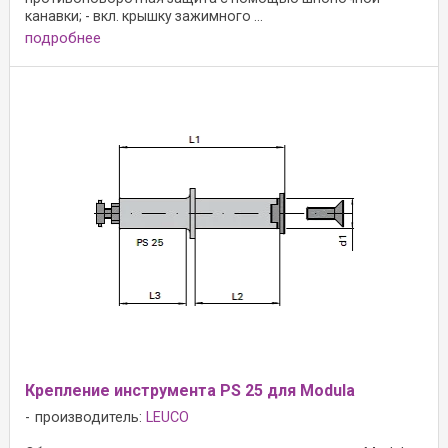
канавки; - вкл. крышку зажимного ...
подробнее
Крепление инструмента PS 25 для Modula
производитель:
LEUCO