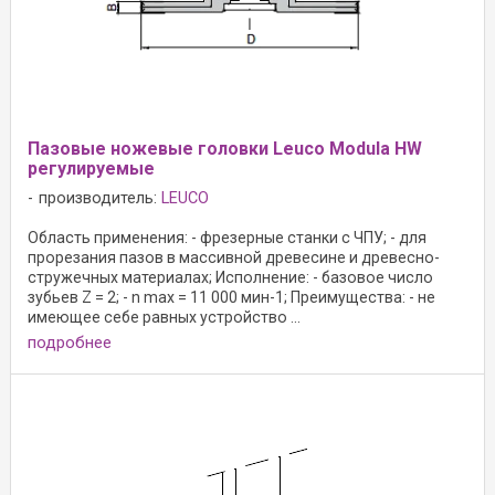
Пазовые ножевые головки Leuco Modula HW
регулируемые
производитель:
LEUCO
Область применения: - фрезерные станки с ЧПУ; - для
прорезания пазов в массивной древесине и древесно-
стружечных материалах; Исполнение: - базовое число
зубьев Z = 2; - n max = 11 000 мин-1; Преимущества: - не
имеющее себе равных устройство ...
подробнее