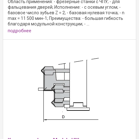
Область применения: - фрезерные станки с ЧПУ; - для
фальцевания дверей; Исполнение: - с осевым углом; -
базовое число зубьев Z = 2; - базовая нулевая точка; - n
max = 11 500 мин-1; Преимущества: - большая гибкость
благодаря модульной конструкции; - ...
подробнее