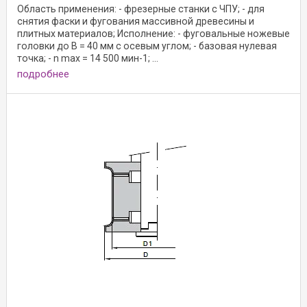
Область применения: - фрезерные станки с ЧПУ; - для
снятия фаски и фугования массивной древесины и
плитных материалов; Исполнение: - фуговальные ножевые
головки до B = 40 мм с осевым углом; - базовая нулевая
точка; - n max = 14 500 мин-1; ...
подробнее