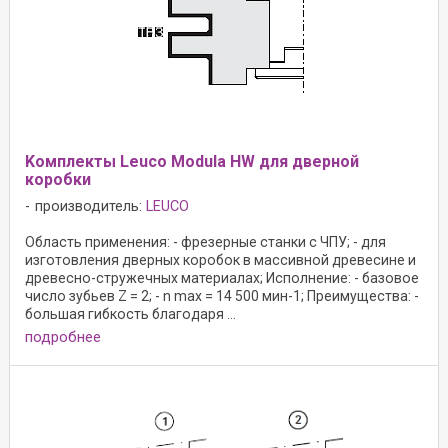
Kомплекты Leuco Modula HW для дверной
коробки
производитель:
LEUCO
Область применения: - фрезерные станки с ЧПУ; - для
изготовления дверных коробок в массивной древесине и
древесно-стружечных материалах; Исполнение: - базовое
число зубьев Z = 2; - n max = 14 500 мин-1; Преимущества: -
большая гибкость благодаря ...
подробнее