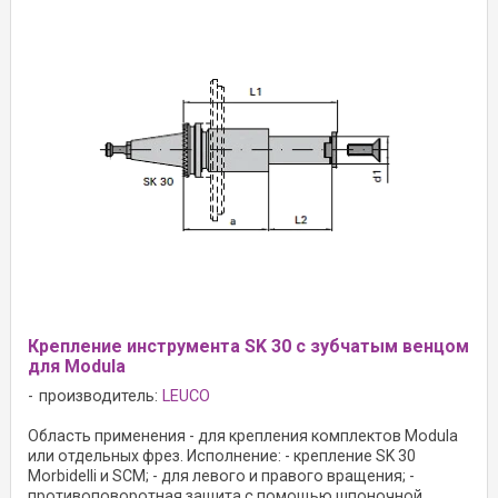
Крепление инструмента SK 30 с зубчатым венцом
для Modula
производитель:
LEUCO
Область применения - для крепления комплектов Modula
или отдельных фрез. Исполнение: - крепление SK 30
Morbidelli и SCM; - для левого и правого вращения; -
противоповоротная защита с помощью шпоночной