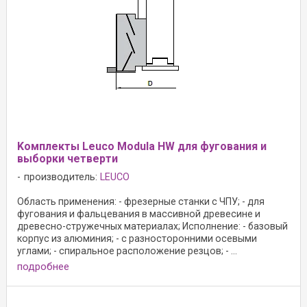
Kомплекты Leuco Modula HW для фугования и
выборки четверти
производитель:
LEUCO
Область применения: - фрезерные станки с ЧПУ; - для
фугования и фальцевания в массивной древесине и
древесно-стружечных материалах; Исполнение: - базовый
корпус из алюминия; - с разносторонними осевыми
углами; - спиральное расположение резцов; - ...
подробнее