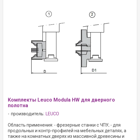
Kомплекты Leuco Modula HW для дверного
полотна
производитель:
LEUCO
Область применения: - фрезерные станки с ЧПУ; - для
продольных и контр-профилей на мебельных деталях, а
также на комнатных дверях из массивной древесины и