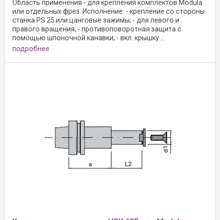
Область применения - для крепления комплектов Modula
или отдельных фрез. Исполнение: - крепление со стороны
станка PS 25 или цанговые зажимы; - для левого и
правого вращения; - противоповоротная защита с
помощью шпоночной канавки; - вкл. крышку ...
подробнее