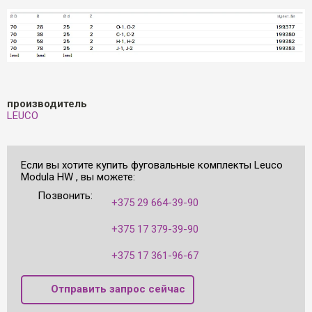
производитель
LEUCO
Если вы хотите купить фуговальные комплекты Leuco
Modula HW , вы можете:
Позвонить:
+375 29 664-39-90
+375 17 379-39-90
+375 17 361-96-67
Отправить запрос сейчас