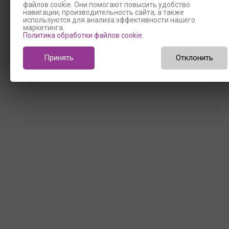
файлов cookie. Они помогают повысить удобство
навигации, производительность сайта, а также
используются для анализа эффективности нашего
маркетинга.
Политика обработки файлов cookie
.
Принять
Отклонить