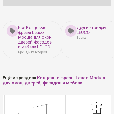
Все Концевые
Другие товары
фрезы Leuco
LEUCO
Modula для окон,
Бренд
дверей, фасадов
и мебели LEUCO
Бренд и категория
Ещё из раздела
Концевые фрезы Leuco Modula
для окон, дверей, фасадов и мебели