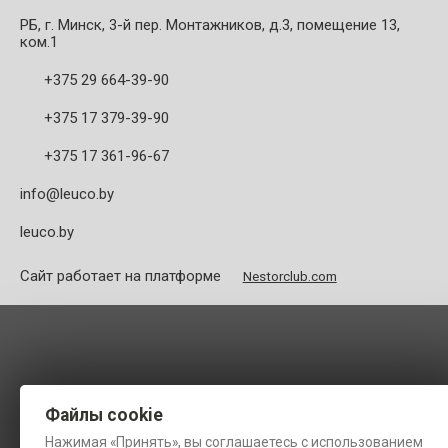
РБ, г. Минск, 3-й пер. Монтажников, д.3, помещение 13,
ком.1
+375 29 664-39-90
+375 17 379-39-90
+375 17 361-96-67
info@leuco.by
leuco.by
Сайт работает на платформе
Nestorclub.com
Файлы cookie
Нажимая «Принять», вы соглашаетесь с использованием