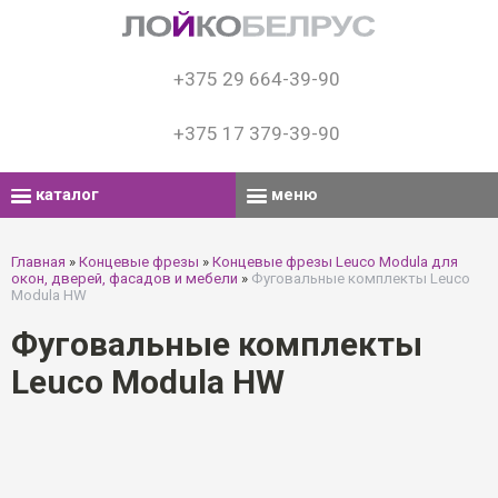
+375 29 664-39-90
+375 17 379-39-90
каталог
меню
Главная
»
Концевые фрезы
»
Концевые фрезы Leuco Modula для
окон, дверей, фасадов и мебели
»
Фуговальные комплекты Leuco
Modula HW
Фуговальные комплекты
Leuco Modula HW