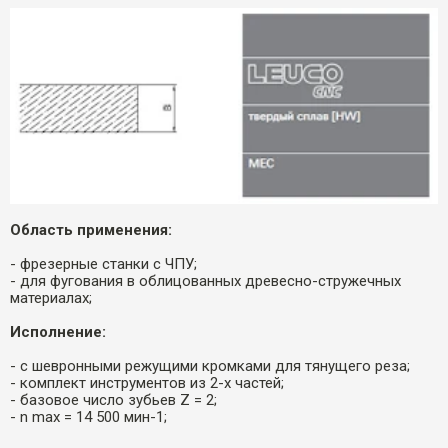
Область применения:
- фрезерные станки с ЧПУ;
- для фугования в облицованных древесно-стружечных
материалах;
Исполнение:
- с шевронными режущими кромками для тянущего реза;
- комплект инструментов из 2-х частей;
- базовое число зубьев Z = 2;
- n max = 14 500 мин-1;