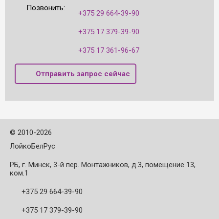
Позвонить:
+375 29 664-39-90
+375 17 379-39-90
+375 17 361-96-67
Отправить запрос сейчас
©
2010-2026
ЛойкоБелРус
РБ, г. Минск, 3-й пер. Монтажников, д.3, помещение 13,
ком.1
+375 29 664-39-90
+375 17 379-39-90