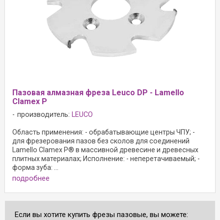
Пазовая алмазная фреза Leuco DP - Lamello
Clamex P
производитель:
LEUCO
Область применения: - обрабатывающие центры ЧПУ; -
для фрезерования пазов без сколов для соединений
Lamello Clamex P® в массивной древесине и древесных
плитных материалах; Исполнение: - неперетачиваемый; -
форма зуба: ...
подробнее
Если вы хотите купить фрезы пазовые, вы можете: