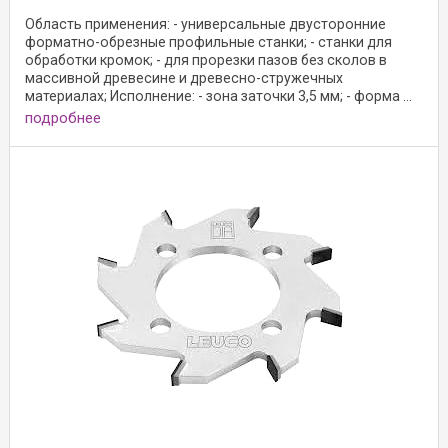
Область применения: - универсальные двусторонние
форматно-обрезные профильные станки; - станки для
обработки кромок; - для прорезки пазов без сколов в
массивной древесине и древесно-стружечных
материалах; Исполнение: - зона заточки 3,5 мм; - форма ...
подробнее