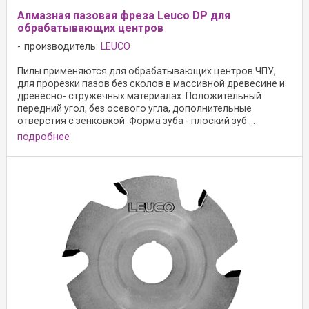
Алмазная пазовая фреза Leuco DP для
обрабатывающих центров
производитель:
LEUCO
Пилы применяются для обрабатывающих центров ЧПУ,
для прорезки пазов без сколов в массивной древесине и
древесно- стружечных материалах. Положительный
передний угол, без осевого угла, дополнительные
отверстия с зенковкой. Форма зуба - плоский зуб ...
подробнее