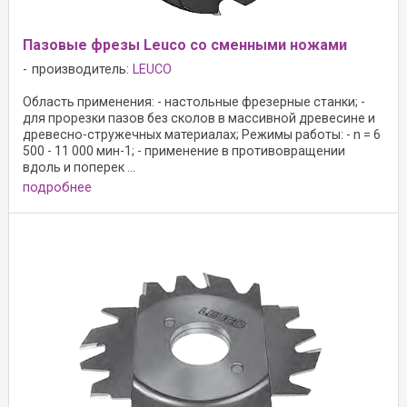
Пазовые фрезы Leuco со сменными ножами
производитель:
LEUCO
Область применения: - настольные фрезерные станки; -
для прорезки пазов без сколов в массивной древесине и
древесно-стружечных материалах; Режимы работы: - n = 6
500 - 11 000 мин-1; - применение в противовращении
вдоль и поперек ...
подробнее