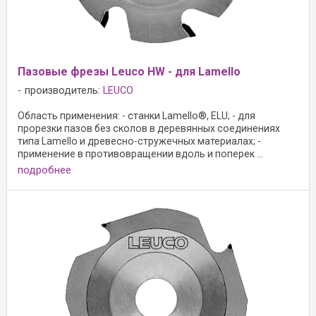
Пазовые фрезы Leuco HW - для Lamello
производитель:
LEUCO
Область применения: - станки Lamello®, ELU; - для
прорезки пазов без сколов в деревянных соединениях
типа Lamello и древесно-стружечных материалах; -
применение в противовращении вдоль и поперек ...
подробнее