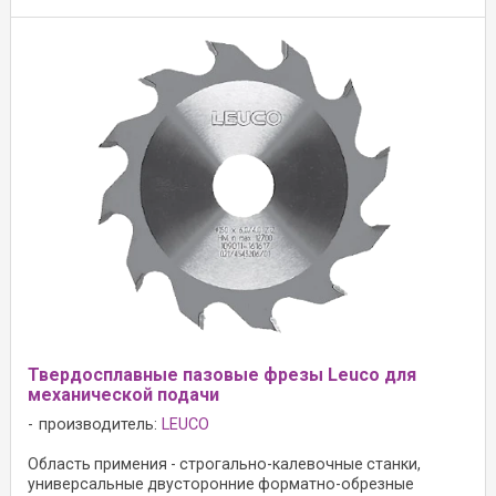
Твердосплавные пазовые фрезы Leuco для
механической подачи
производитель:
LEUCO
Область примения - строгально-калевочные станки,
универсальные двусторонние форматно-обрезные