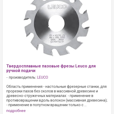
Твердосплавные пазовые фрезы Leuco для
ручной подачи
производитель:
LEUCO
Область применения - настольные фрезерные станки, для
прорезки пазов без сколов в массивной древесине и
древесно-стружечных материалах: - применение в
противовращении вдоль волокон (массивная древесина);
- применение в попутном вращении только с ...
подробнее