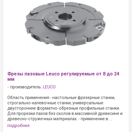
Фрезы пазовые Leuco регулируемые от 8 до 24
мм
производитель:
LEUCO
Область применения - настольные фрезерные станки,
строгально-калевочные станки, универсальные
двусторонние форматно-обрезные профильные станки.
Для прорезки пазов без сколов в массивной древесине и
древесно-стружечных материалах. - применение в ...
подробнее