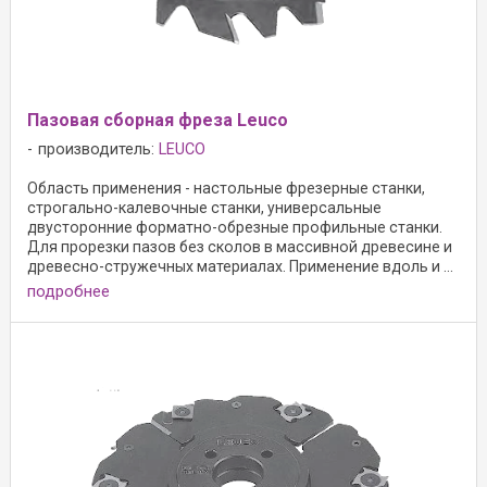
Пазовая сборная фреза Leuco
производитель:
LEUCO
Область применения - настольные фрезерные станки,
строгально-калевочные станки, универсальные
двусторонние форматно-обрезные профильные станки.
Для прорезки пазов без сколов в массивной древесине и
древесно-стружечных материалах. Применение вдоль и ...
подробнее