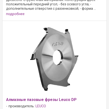
положительный передний угол; - без осевого угла; -
дополнительные отверстия с раззенковкой; - форма ...
подробнее
Алмазные пазовые фрезы Leuco DP
производитель:
LEUCO