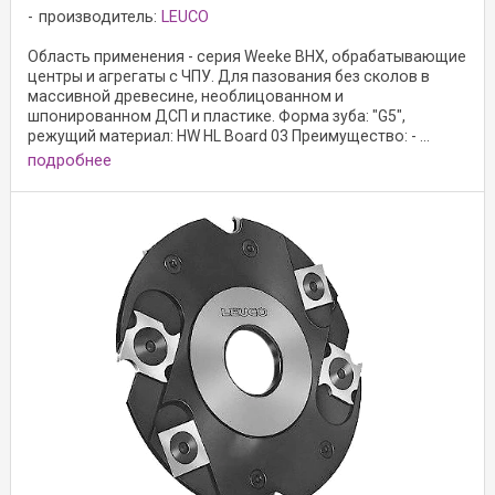
производитель:
LEUCO
Область применения - серия Weeke BHX, обрабатывающие
центры и агрегаты с ЧПУ. Для пазования без сколов в
массивной древесине, необлицованном и
шпонированном ДСП и пластике. Форма зуба: "G5",
режущий материал: HW HL Board 03 Преимущество: - ...
подробнее