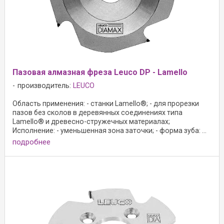
Пазовая алмазная фреза Leuco DP - Lamello
производитель:
LEUCO
Область применения: - станки Lamello®; - для прорезки
пазов без сколов в деревянных соединениях типа
Lamello® и древесно-стружечных материалах;
Исполнение: - уменьшенная зона заточки; - форма зуба: ...
подробнее