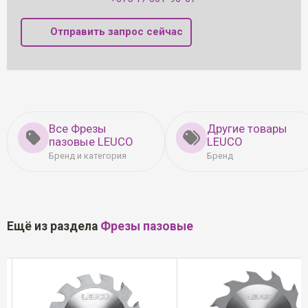
Отправить запрос сейчас
Все Фрезы
Другие товары
пазовые LEUCO
LEUCO
Бренд и категория
Бренд
Ещё из раздела
Фрезы пазовые