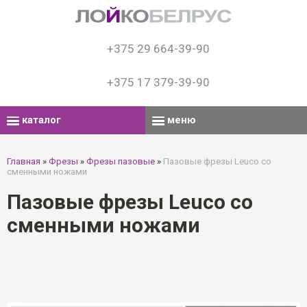
+375 29 664-39-90
+375 17 379-39-90
каталог
меню
Главная
»
Фрезы
»
Фрезы пазовые
»
Пазовые фрезы Leuco со
сменными ножами
Пазовые фрезы Leuco со
сменными ножами