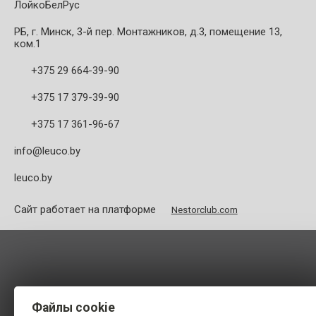
ЛойкоБелРус
РБ, г. Минск, 3-й пер. Монтажников, д.3, помещение 13,
ком.1
+375 29 664-39-90
+375 17 379-39-90
+375 17 361-96-67
info@leuco.by
leuco.by
Сайт работает на платформе
Nestorclub.com
Файлы cookie