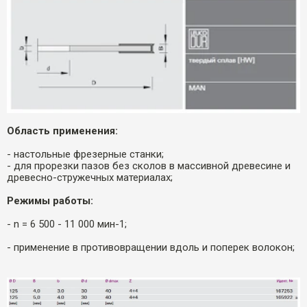
Область применения:
- настольные фрезерные станки;
- для прорезки пазов без сколов в массивной древесине и
древесно-стружечных материалах;
Режимы работы:
- n = 6 500 - 11 000 мин-1;
- применение в противовращении вдоль и поперек волокон;