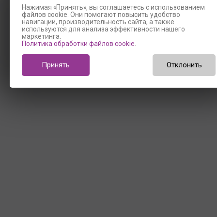
Нажимая «Принять», вы соглашаетесь с использованием
файлов cookie. Они помогают повысить удобство
навигации, производительность сайта, а также
используются для анализа эффективности нашего
маркетинга.
Политика обработки файлов cookie
.
Принять
Отклонить