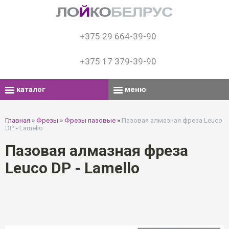
+375 29 664-39-90
+375 17 379-39-90
каталог
меню
Главная
»
Фрезы
»
Фрезы пазовые
»
Пазовая алмазная фреза Leuco
DP - Lamello
Пазовая алмазная фреза
Leuco DP - Lamello