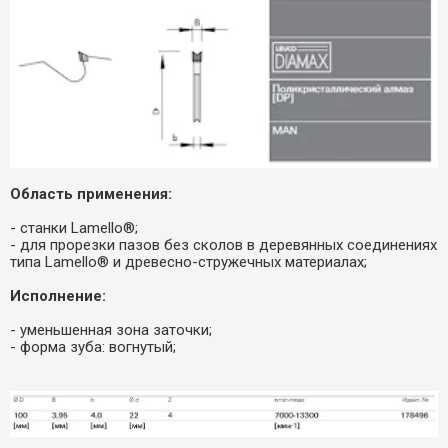
Область применения:
- станки Lamello®;
- для прорезки пазов без сколов в деревянных соединениях
типа Lamello® и древесно-стружечных материалах;
Исполнение:
- уменьшенная зона заточки;
- форма зуба: вогнутый;