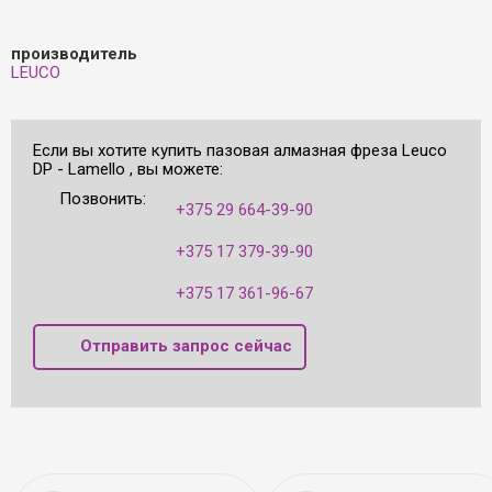
производитель
LEUCO
Если вы хотите купить пазовая алмазная фреза Leuco
DP - Lamello , вы можете:
Позвонить:
+375 29 664-39-90
+375 17 379-39-90
+375 17 361-96-67
Отправить запрос сейчас