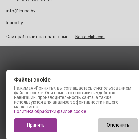
info@leuco.by
leuco.by
Сайт работает на платформе
Nestorclub.com
Файлы cookie
Нажимая «Принять», вы соглашаетесь с использованием
файлов cookie. Они помогают повысить удобство
навигации, производительность сайта, а также
используются для анализа эффективности нашего
маркетинга.
Политика обработки файлов cookie
.
Принять
Отклонить