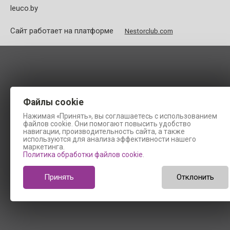
leuco.by
Сайт работает на платформе
Nestorclub.com
Файлы cookie
Нажимая «Принять», вы соглашаетесь с использованием
файлов cookie. Они помогают повысить удобство
навигации, производительность сайта, а также
используются для анализа эффективности нашего
маркетинга.
Политика обработки файлов cookie
.
Принять
Отклонить