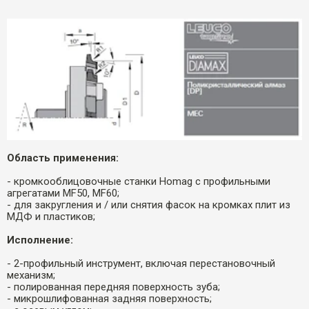
Область применения:
- кромкооблицовочные станки Homag с профильными
агрегатами MF50, MF60;
- для закругления и / или снятия фасок на кромках плит из
МДФ и пластиков;
Исполнение:
- 2-профильный инструмент, включая перестановочный
механизм;
- полированная передняя поверхность зуба;
- микрошлифованная задняя поверхность;