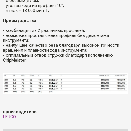
- с осевым углом;
- угол выхода из профиля 10°;
- n max = 13 000 мин-1;
Преимущества:
- комбинация из 2 различных профилей;
- возможна простая смена профиля без демонтажа
инструмента;
- наилучшее качество реза благодаря высокой точности
вращения и плавности хода инструмента;
- оптимальный отвод стружки благодаря исполнению
ChipMeister;
производитель
LEUCO