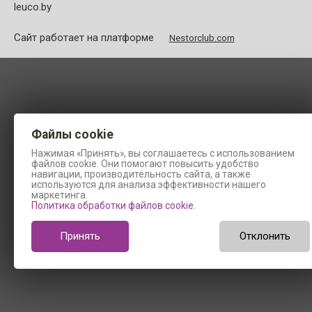
leuco.by
Сайт работает на платформе
Nestorclub.com
Файлы cookie
Нажимая «Принять», вы соглашаетесь с использованием
файлов cookie. Они помогают повысить удобство
навигации, производительность сайта, а также
используются для анализа эффективности нашего
маркетинга.
Политика обработки файлов cookie
.
Принять
Отклонить