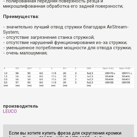
- полированная передняя поверхность резца и
микрошлифованная обработка его задней поверхности;
Преимущества:
- значительно лучший отвод стружки благодаря AirStream-
System;
- отсутствие загрязнения станка стружкой;
- отсутствие нарушений функционирования из-за стружки;
- уменьшенное потребление мощности для отвода стружки;
- очень малошумная;
производитель
LEUCO
Если вы хотите купить фреза для скругления кромки