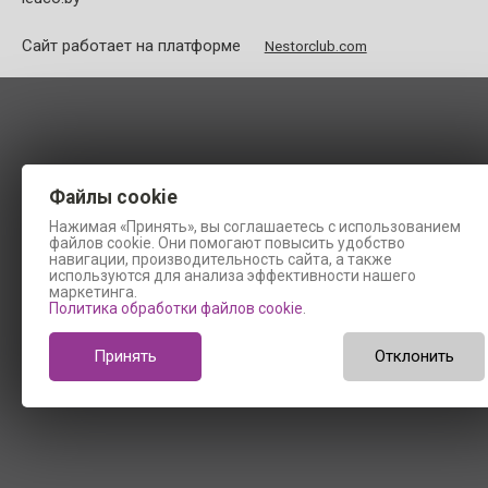
Сайт работает на платформе
Nestorclub.com
Файлы cookie
Нажимая «Принять», вы соглашаетесь с использованием
файлов cookie. Они помогают повысить удобство
навигации, производительность сайта, а также
используются для анализа эффективности нашего
маркетинга.
Политика обработки файлов cookie
.
Принять
Отклонить