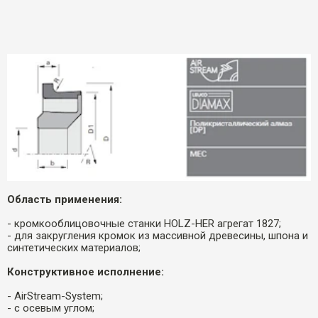
Область применения:
- кромкооблицовочные станки HOLZ-HER агрегат 1827;
- для закругления кромок из массивной древесины, шпона и
синтетических материалов;
Конструктивное исполнение:
- AirStream-System;
- с осевым углом;