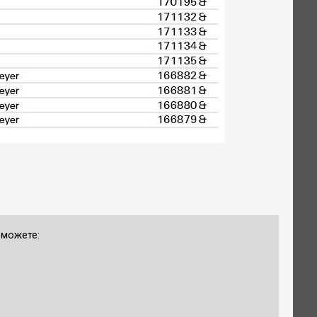
 можете: