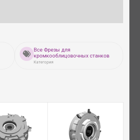
Все Фрезы для
кромкооблицовочных станков
Категория