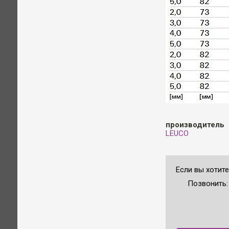
производитель
LEUCO
Если вы хотит
Позвонить