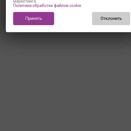
маркетинга.
Политика обработки файлов cookie
.
Принять
Отклонить