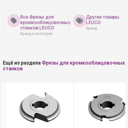
Все Фрезы для
Другие товары
кромкооблицовочных
LEUCO
станков LEUCO
Бренд
Бренд и категория
Ещё из раздела
Фрезы для кромкооблицовочных
станков