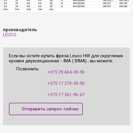
производитель
LEUCO
Если вы хотите купить фреза Leuco HW для скругления
кромки двухсекционная - IMA ( BIMA) , вы можете:
Позвонить:
+375 29 664-39-90
+375 17 379-39-90
+375 17 361-96-67
Отправить запрос сейчас