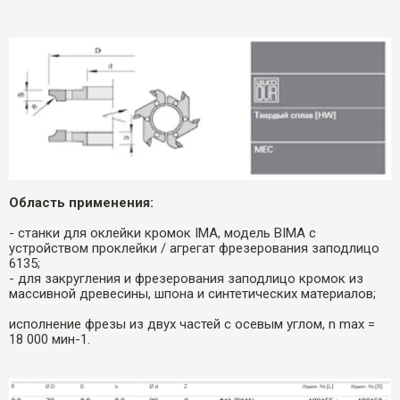
Область применения:
- станки для оклейки кромок IMA, модель BIMA с
устройством проклейки / агрегат фрезерования заподлицо
6135;
- для закругления и фрезерования заподлицо кромок из
массивной древесины, шпона и синтетических материалов;
исполнение фрезы из двух частей с осевым углом, n max =
18 000 мин-1.