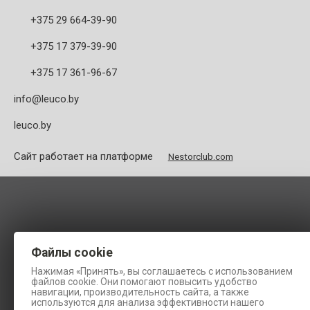
+375 29 664-39-90
+375 17 379-39-90
+375 17 361-96-67
info@leuco.by
leuco.by
Сайт работает на платформе
Nestorclub.com
Файлы cookie
Нажимая «Принять», вы соглашаетесь с использованием
файлов cookie. Они помогают повысить удобство
навигации, производительность сайта, а также
используются для анализа эффективности нашего