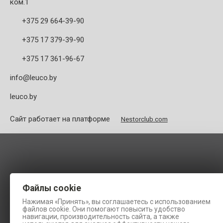
ком.1
+375 29 664-39-90
+375 17 379-39-90
+375 17 361-96-67
info@leuco.by
leuco.by
Сайт работает на платформе
Nestorclub.com
Файлы cookie
Нажимая «Принять», вы соглашаетесь с использованием
файлов cookie. Они помогают повысить удобство
навигации, производительность сайта, а также