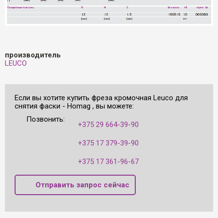
производитель
LEUCO
Если вы хотите купить фреза кромочная Leuco для
снятия фаски - Homag , вы можете:
Позвонить:
+375 29 664-39-90
+375 17 379-39-90
+375 17 361-96-67
Отправить запрос сейчас