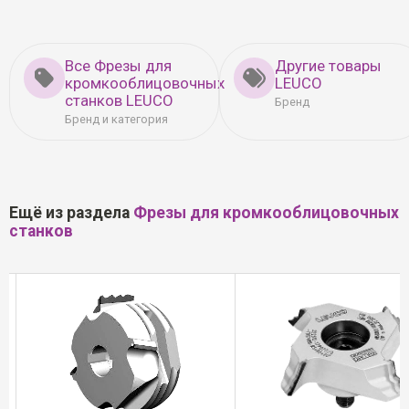
Все Фрезы для
Другие товары
кромкооблицовочных
LEUCO
станков LEUCO
Бренд
Бренд и категория
Ещё из раздела
Фрезы для кромкооблицовочных
станков