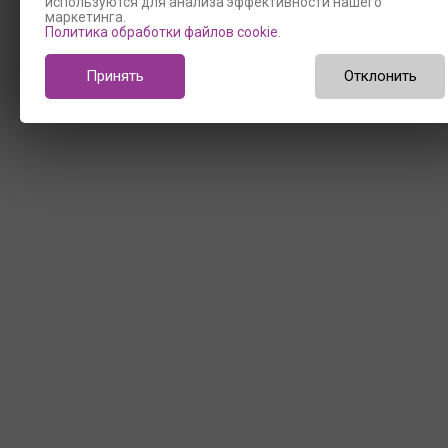
используются для анализа эффективности нашего
маркетинга.
Политика обработки файлов cookie
.
Принять
Отклонить