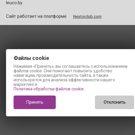
leuco.by
Сайт работает на платформе
Nestorclub.com
Файлы cookie
Нажимая «Принять», вы соглашаетесь с использованием
файлов cookie. Они помогают повысить удобство
навигации, производительность сайта, а также
используются для анализа эффективности нашего
маркетинга.
Политика обработки файлов cookie
.
Принять
Отклонить