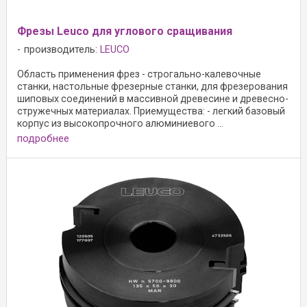
Фрезы Leuco для углового сращивания
производитель:
LEUCO
Область применения фрез - строгально-калевочные
станки, настольные фрезерные станки, для фрезерования
шиповых соединений в массивной древесине и древесно-
стружечных материалах. Приемущества: - легкий базовый
корпус из высокопрочного алюминиевого ...
подробнее