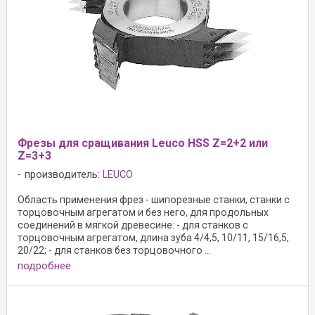
Фрезы для сращивания Leuco HSS Z=2+2 или
Z=3+3
производитель:
LEUCO
Область применения фрез - шипорезные станки, станки с
торцовочным агрегатом и без него, для продольных
соединений в мягкой древесине: - для станков с
торцовочным агрегатом, длина зуба 4/4,5, 10/11, 15/16,5,
20/22; - для станков без торцовочного ...
подробнее