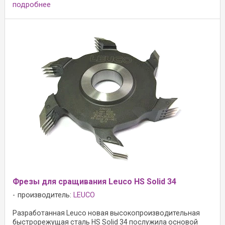
подробнее
Фрезы для сращивания Leuco HS Solid 34
производитель:
LEUCO
Разработанная Leuco новая высокопроизводительная
быстрорежущая сталь HS Solid 34 послужила основой