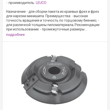
производитель:
LEUCO
Назначение - для сборки пакета из краевых фрез и фрез
для нарезки минишипа. Преимущества: - высокая
точность вращения и точность по торцовому биению; -
для различной толщины пиломатериала; Рекомендации
при использовании: - промежуточные размеры ...
подробнее