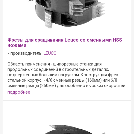
Фрезы для сращивания Leuco со сменными HSS
ножами
производитель:
LEUCO
Область применения - шипорезные станки для
продольных соединений в строительных деталях,
подверженных большим нагрузкам. Конструкция фрез: -
стальной корпус; - 4/6 сменные резцы (160мм) или 6/8
сменные резцы (250мм) для особенно высоких скоростей
...
подробнее