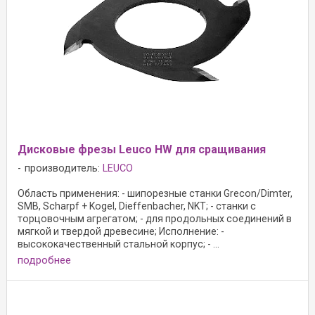
Дисковые фрезы Leuco HW для сращивания
производитель:
LEUCO
Область применения: - шипорезные станки Grecon/Dimter,
SMB, Scharpf + Kogel, Dieffenbacher, NKT; - станки с
торцовочным агрегатом; - для продольных соединений в
мягкой и твердой древесине; Исполнение: -
высококачественный стальной корпус; - ...
подробнее