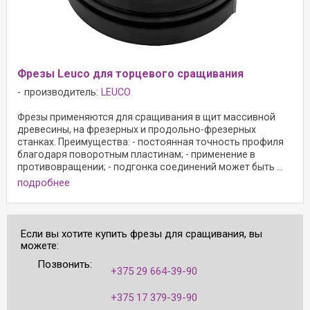
Фрезы Leuco для торцевого сращивания
производитель:
LEUCO
Фрезы применяются для сращивания в щит массивной
древесины, на фрезерных и продольно-фрезерных
станках. Преимущества: - постоянная точность профиля
благодаря поворотным пластинам; - применение в
противовращении; - подгонка соединений может быть ...
подробнее
Если вы хотите купить фрезы для сращивания, вы
можете:
Позвонить:
+375 29 664-39-90
+375 17 379-39-90