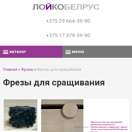
+375 29 664-39-90
+375 17 379-39-90
каталог
меню
Главная
»
Фрезы
»
Фрезы для сращивания
Фрезы для сращивания