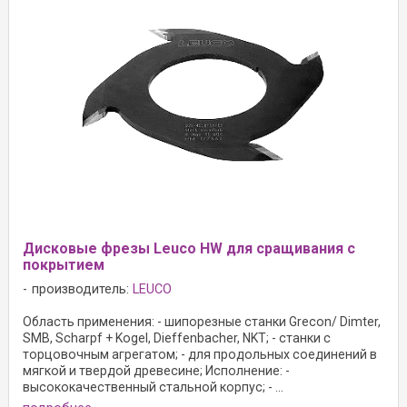
Дисковые фрезы Leuco HW для сращивания с
покрытием
производитель:
LEUCO
Область применения: - шипорезные станки Grecon/ Dimter,
SMB, Scharpf + Kogel, Dieffenbacher, NKT; - станки с
торцовочным агрегатом; - для продольных соединений в
мягкой и твердой древесине; Исполнение: -
высококачественный стальной корпус; - ...