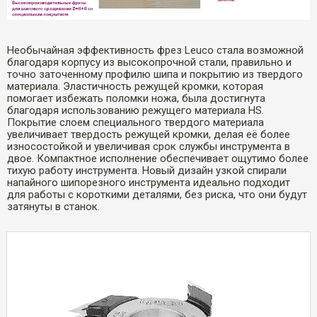
Необычайная эффективность фрез Leuco стала возможной
благодаря корпусу из высокопрочной стали, правильно и
точно заточенному профилю шипа и покрытию из твердого
материала. Эластичность режущей кромки, которая
помогает избежать поломки ножа, была достигнута
благодаря использованию режущего материала HS.
Покрытие слоем специального твердого материала
увеличивает твердость режущей кромки, делая её более
износостойкой и увеличивая срок службы инструмента в
двое. Компактное исполнение обеспечивает ощутимо более
тихую работу инструмента. Новый дизайн узкой спирали
напайного шипорезного инструмента идеально подходит
для работы с короткими деталями, без риска, что они будут
затянуты в станок.