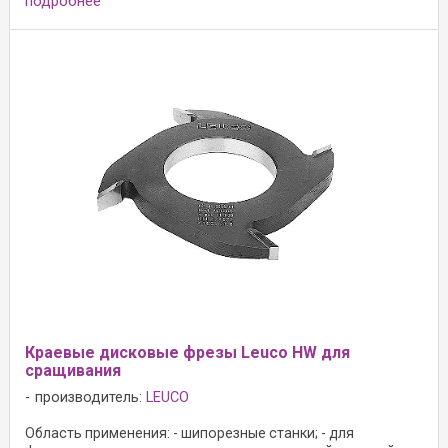
подробнее
Краевые дисковые фрезы Leuco HW для
сращивания
производитель:
LEUCO
Область применения: - шипорезные станки; - для