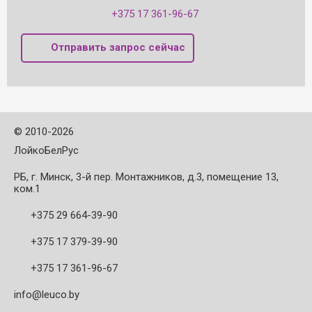
+375 17 361-96-67
Отправить запрос сейчас
©
2010-2026
ЛойкоБелРус
РБ, г. Минск, 3-й пер. Монтажников, д.3, помещение 13,
ком.1
+375 29 664-39-90
+375 17 379-39-90
+375 17 361-96-67
info@leuco.by