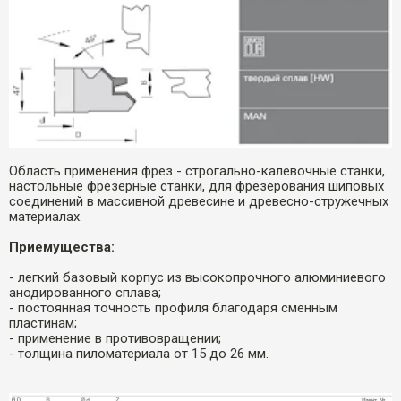
Область применения фрез - строгально-калевочные станки,
настольные фрезерные станки, для фрезерования шиповых
соединений в массивной древесине и древесно-стружечных
материалах.
Приемущества:
- легкий базовый корпус из высокопрочного алюминиевого
анодированного сплава;
- постоянная точность профиля благодаря сменным
пластинам;
- применение в противовращении;
- толщина пиломатериала от 15 до 26 мм.