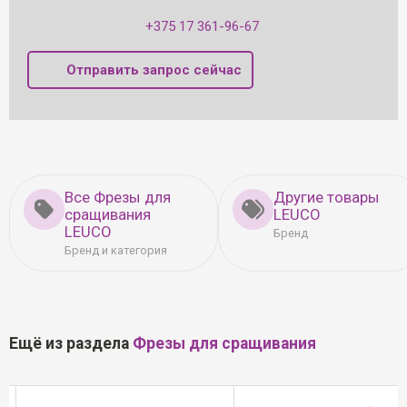
+375 17 361-96-67
Отправить запрос сейчас
Все Фрезы для
Другие товары
сращивания
LEUCO
LEUCO
Бренд
Бренд и категория
Ещё из раздела
Фрезы для сращивания