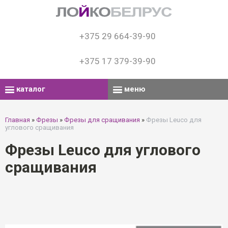
+375 29 664-39-90
+375 17 379-39-90
каталог
меню
Главная
»
Фрезы
»
Фрезы для сращивания
»
Фрезы Leuco для
углового сращивания
Фрезы Leuco для углового
сращивания