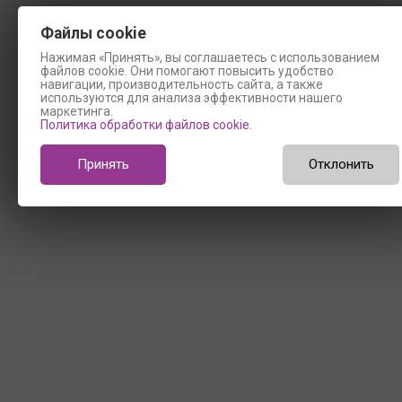
Файлы cookie
Нажимая «Принять», вы соглашаетесь с использованием
файлов cookie. Они помогают повысить удобство
навигации, производительность сайта, а также
используются для анализа эффективности нашего
маркетинга.
Политика обработки файлов cookie
.
Принять
Отклонить