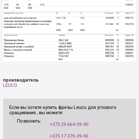
производитель
LEUCO
Если вы хотите купить фрезы Leuco для углового
сращивания , вы можете:
Позвонить:
+375 29 664-39-90
+375 17 379-39-90