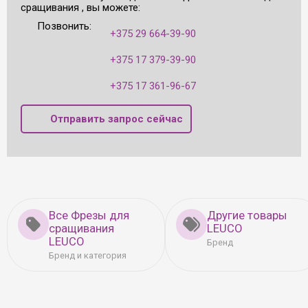
сращивания , вы можете:
Позвонить:
+375 29 664-39-90
+375 17 379-39-90
+375 17 361-96-67
Отправить запрос сейчас
Все Фрезы для
Другие товары
сращивания
LEUCO
LEUCO
Бренд
Бренд и категория