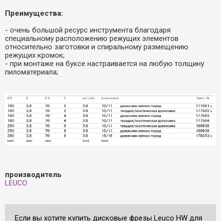
Преимущества:
- очень большой ресурс инструмента благодаря
специальному расположению режущих элементов
относительно заготовки и спиральному размещению
режущих кромок;
- при монтаже на буксе настраивается на любую толщину
пиломатериала;
производитель
LEUCO
Если вы хотите купить дисковые фрезы Leuco HW для