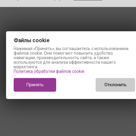
Файлы cookie
Нажимая «Принять», вы соглашаетесь с использованием
файлов cookie. Они помогают повысить удобство
навигации, производительность сайта, а также
используются для анализа эффективности нашего
маркетинга.
Политика обработки файлов cookie
.
Принять
Отклонить