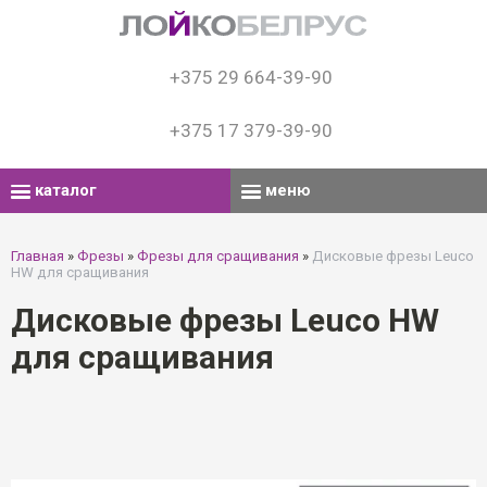
+375 29 664-39-90
+375 17 379-39-90
каталог
меню
Главная
»
Фрезы
»
Фрезы для сращивания
»
Дисковые фрезы Leuco
HW для сращивания
Дисковые фрезы Leuco HW
для сращивания