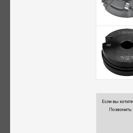
Если вы хотит
Позвонить