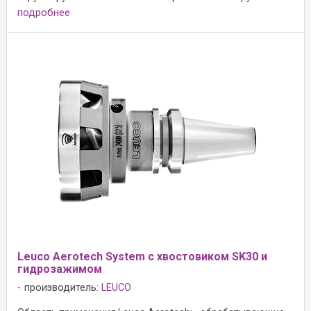
подробнее
Leuco Aerotech System с хвостовиком SK30 и
гидрозажимом
производитель:
LEUCO