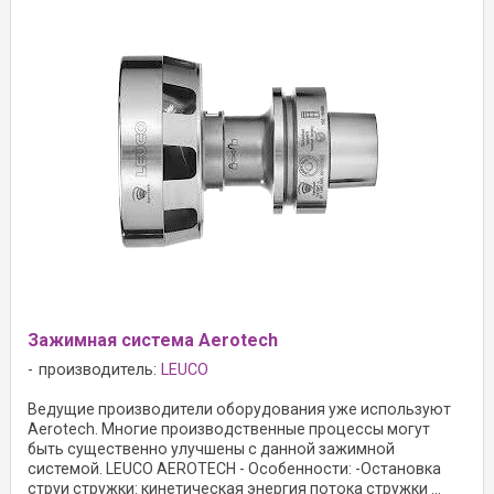
Зажимная система Aerotech
производитель:
LEUCO
Ведущие производители оборудования уже используют
Aerotech. Многие производственные процессы могут
быть существенно улучшены с данной зажимной
системой. LEUCO AEROTECH - Особенности: -Остановка
струи стружки: кинетическая энергия потока стружки ...