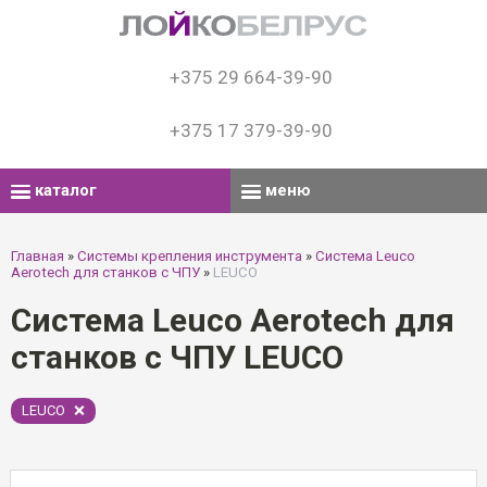
+375 29 664-39-90
+375 17 379-39-90
каталог
меню
Главная
»
Системы крепления инструмента
»
Система Leuco
Aerotech для станков с ЧПУ
»
LEUCO
Система Leuco Aerotech для
станков с ЧПУ LEUCO
LEUCO