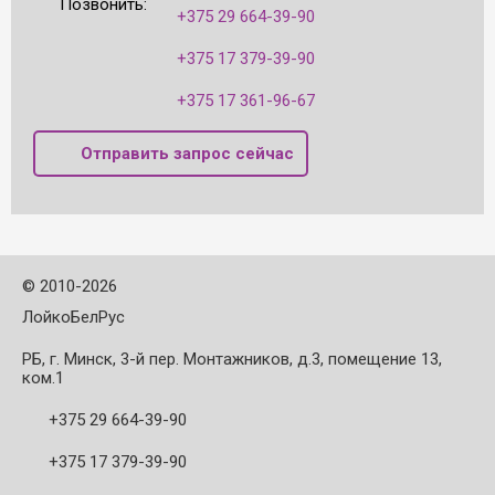
Позвонить:
+375 29 664-39-90
+375 17 379-39-90
+375 17 361-96-67
Отправить запрос сейчас
©
2010-2026
ЛойкоБелРус
РБ, г. Минск, 3-й пер. Монтажников, д.3, помещение 13,
ком.1
+375 29 664-39-90
+375 17 379-39-90