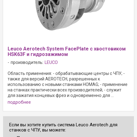
Leuco Aerotech System FacePlate с хвостовиком
HSK63F и гидрозажимом
производитель:
LEUCO
Область применения: - обрабатывающие центры с ЧПУ; -
также для версий AEROTECH, разрешенных к
использованию с новыми станками HOMAG; - применение
на станках практически всех производителей; - служит
для зажатия концевых фрез и одновременно для ...
подробнее
Если вы хотите купить система Leuco Aerotech для
станков с ЧПУ, вы можете: