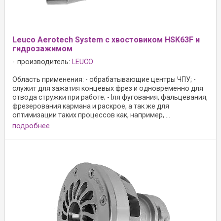
Leuco Aerotech System с хвостовиком HSK63F и
гидрозажимом
производитель:
LEUCO
Область применения: - обрабатывающие центры ЧПУ; -
служит для зажатия концевых фрез и одновременно для
отвода стружки при работе; - lля фугования, фальцевания,
фрезерования кармана и раскрое, а так же для
оптимизации таких процессов как, например, ...
подробнее