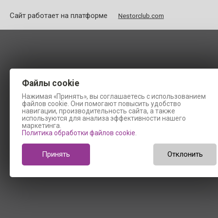
Сайт работает на платформе
Nestorclub.com
Файлы cookie
Нажимая «Принять», вы соглашаетесь с использованием
файлов cookie. Они помогают повысить удобство
навигации, производительность сайта, а также
используются для анализа эффективности нашего
маркетинга.
Политика обработки файлов cookie
.
Принять
Отклонить