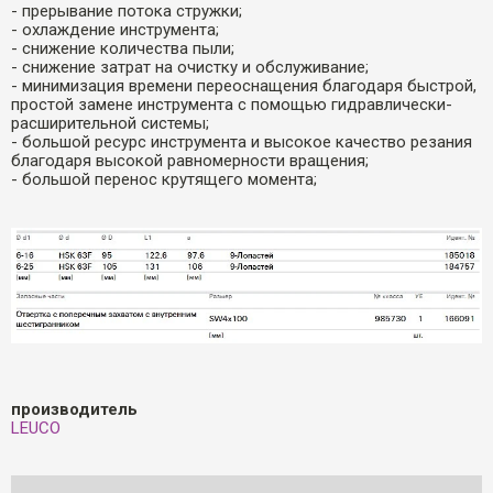
- прерывание потока стружки;
- охлаждение инструмента;
- снижение количества пыли;
- снижение затрат на очистку и обслуживание;
- минимизация времени переоснащения благодаря быстрой,
простой замене инструмента с помощью гидравлически-
расширительной системы;
- большой ресурс инструмента и высокое качество резания
благодаря высокой равномерности вращения;
- большой перенос крутящего момента;
производитель
LEUCO