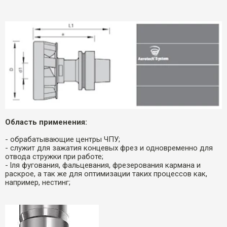
Область применения:
- обрабатывающие центры ЧПУ;
- служит для зажатия концевых фрез и одновременно для
отвода стружки при работе;
- lля фугования, фальцевания, фрезерования кармана и
раскрое, а так же для оптимизации таких процессов как,
например, нестинг;