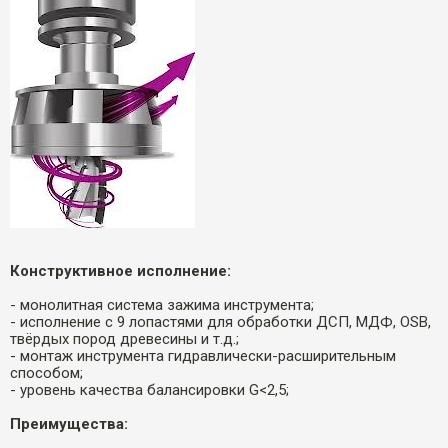
Конструктивное исполнение:
- монолитная система зажима инструмента;
- исполнение с 9 лопастями для обработки ДСП, МДФ, OSB,
твëрдых пород древесины и т.д.;
- монтаж инструмента гидравлически-расширительным
способом;
- уровень качества балансировки G<2,5;
Преимущества: