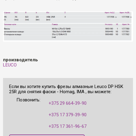
производитель
LEUCO
Если вы хотите купить фрезы алмазные Leuco DP HSK
25R для снятия фаски - Homag, IMA , вы можете:
Позвонить:
+375 29 664-39-90
+375 17 379-39-90
+375 17 361-96-67