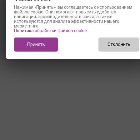
Нажимая «Принять», вы соглашаетесь с использованием
файлов cookie. Они помогают повысить удобство
навигации, производительность сайта, а также
используются для анализа эффективности нашего
маркетинга.
Политика обработки файлов cookie
.
Принять
Отклонить