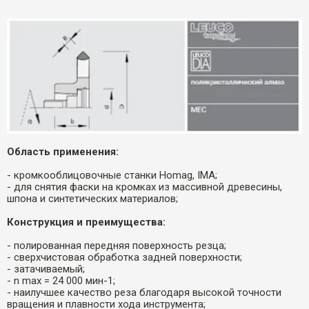
Область применения:
- кромкооблицовочные станки Homag, IMA;
- для снятия фаски на кромках из массивной древесины,
шпона и синтетических материалов;
Конструкция и преимущества:
- полированная передняя поверхность резца;
- сверхчистовая обработка задней поверхности;
- затачиваемый;
- n max = 24 000 мин-1;
- наилучшее качество реза благодаря высокой точности
вращения и плавности хода инструмента;