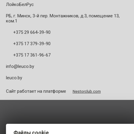
ЛойкоБелРус
РБ, г. Минск, 3-й пер. Монтажников, д.3, помещение 13,
ком.1
+375 29 664-39-90
+375 17 379-39-90
+375 17 361-96-67
info@leuco.by
leuco.by
Сайт работает на платформе
Nestorclub.com
Файлы cookie