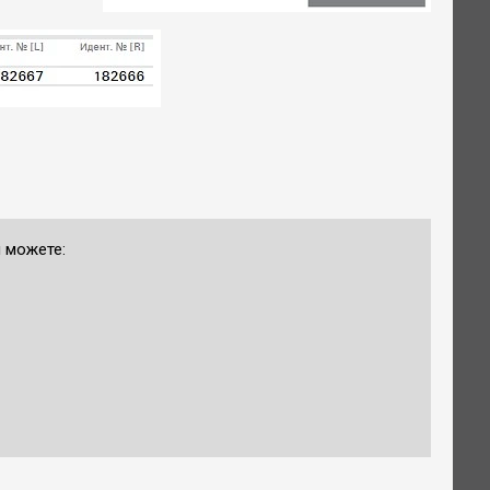
ы можете: