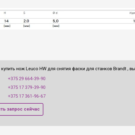
 купить нож Leuco HW для снятия фаски для станков Brandt , в
:
+375 29 664-39-90
+375 17 379-39-90
+375 17 361-96-67
ть запрос сейчас