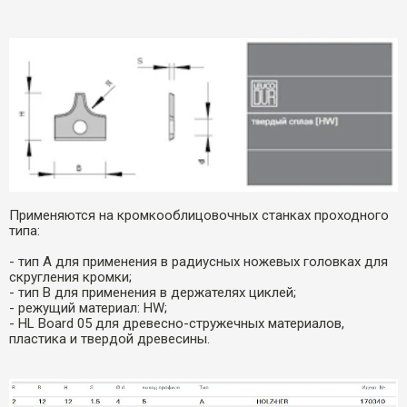
Применяются на кромкооблицовочных станках проходного
типа:
- тип A для применения в радиусных ножевых головках для
скругления кромки;
- тип B для применения в держателях циклей;
- режущий материал: HW;
- HL Board 05 для древесно-стружечных материалов,
пластика и твердой древесины.