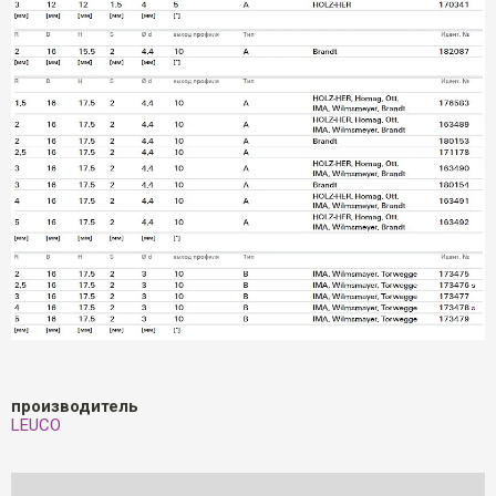
производитель
LEUCO