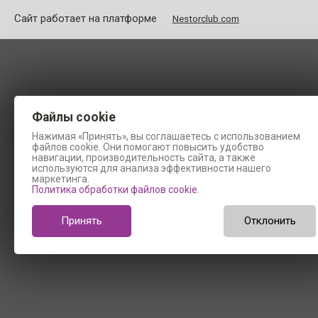
Сайт работает на платформе
Nestorclub.com
Файлы cookie
Нажимая «Принять», вы соглашаетесь с использованием
файлов cookie. Они помогают повысить удобство
навигации, производительность сайта, а также
используются для анализа эффективности нашего
маркетинга.
Политика обработки файлов cookie
.
Принять
Отклонить