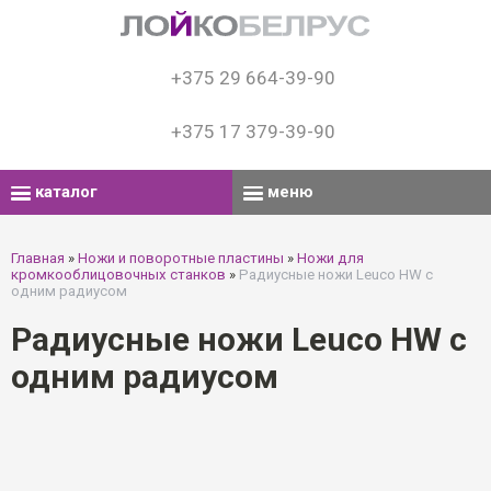
+375 29 664-39-90
+375 17 379-39-90
каталог
меню
Главная
»
Ножи и поворотные пластины
»
Ножи для
кромкооблицовочных станков
»
Радиусные ножи Leuco HW с
одним радиусом
Радиусные ножи Leuco HW с
одним радиусом