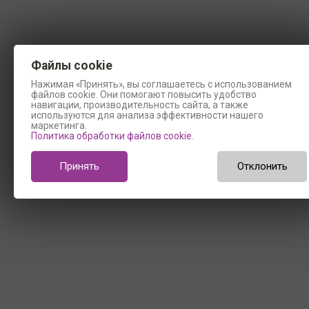
Файлы cookie
Нажимая «Принять», вы соглашаетесь с использованием
файлов cookie. Они помогают повысить удобство
навигации, производительность сайта, а также
используются для анализа эффективности нашего
маркетинга.
Политика обработки файлов cookie
.
Принять
Отклонить