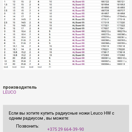
производитель
LEUCO
Если вы хотите купить радиусные ножи Leuco HW с
одним радиусом , вы можете:
Позвонить:
+375 29 664-39-90