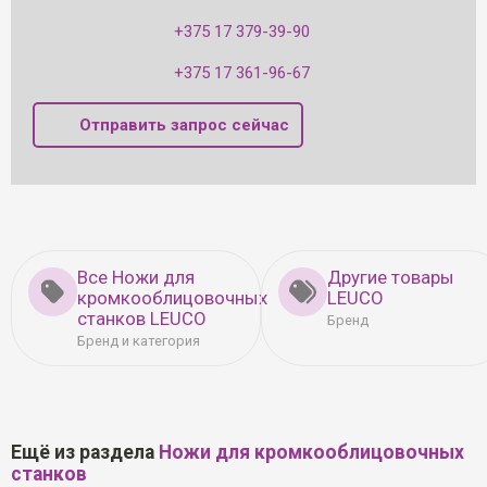
+375 17 379-39-90
+375 17 361-96-67
Отправить запрос сейчас
Все Ножи для
Другие товары
кромкооблицовочных
LEUCO
станков LEUCO
Бренд
Бренд и категория
Ещё из раздела
Ножи для кромкооблицовочных
станков