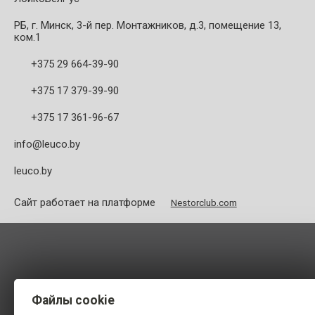
РБ, г. Минск, 3-й пер. Монтажников, д.3, помещение 13,
ком.1
+375 29 664-39-90
+375 17 379-39-90
+375 17 361-96-67
info@leuco.by
leuco.by
Сайт работает на платформе
Nestorclub.com
Файлы cookie