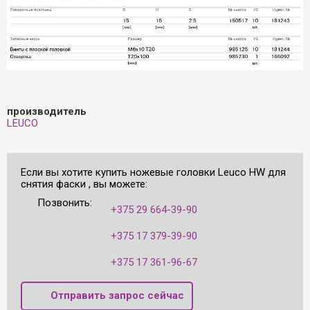
производитель
LEUCO
Если вы хотите купить ножевые головки Leuco HW для
снятия фаски , вы можете:
Позвонить:
+375 29 664-39-90
+375 17 379-39-90
+375 17 361-96-67
Отправить запрос сейчас