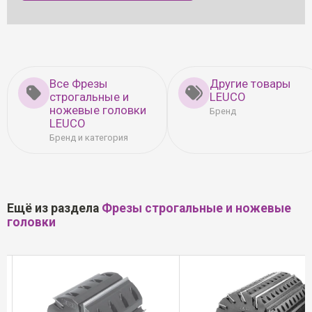
Все Фрезы
Другие товары
строгальные и
LEUCO
ножевые головки
Бренд
LEUCO
Бренд и категория
Ещё из раздела
Фрезы строгальные и ножевые
головки