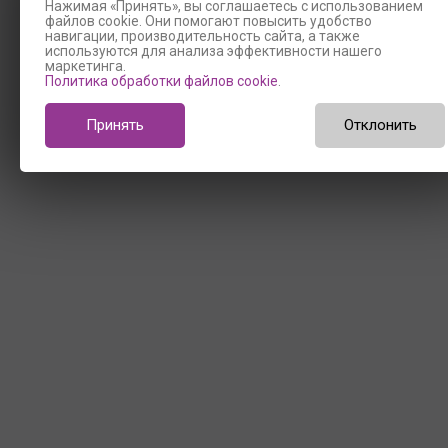
Нажимая «Принять», вы соглашаетесь с использованием
файлов cookie. Они помогают повысить удобство
навигации, производительность сайта, а также
используются для анализа эффективности нашего
маркетинга.
Политика обработки файлов cookie
.
Принять
Отклонить