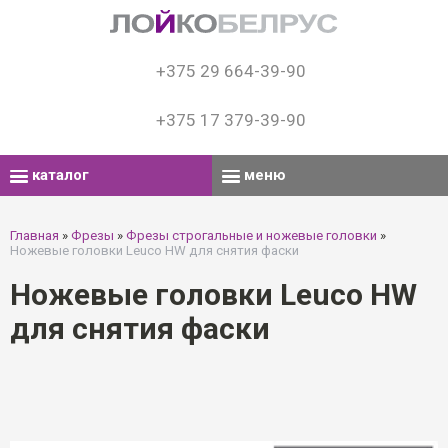
+375 29 664-39-90
+375 17 379-39-90
каталог
меню
Главная
»
Фрезы
»
Фрезы строгальные и ножевые головки
»
Ножевые головки Leuco HW для снятия фаски
Ножевые головки Leuco HW
для снятия фаски