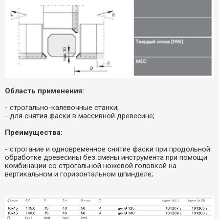
Область применения:
- строгально-калевочные станки;
- для снятия фаски в массивной древесине;
Преимущества:
- строгание и одновременное снятие фаски при продольной
обработке древесины без смены инструмента при помощи
комбинации со строгальной ножевой головкой на
вертикальном и горизонтальном шпинделе;