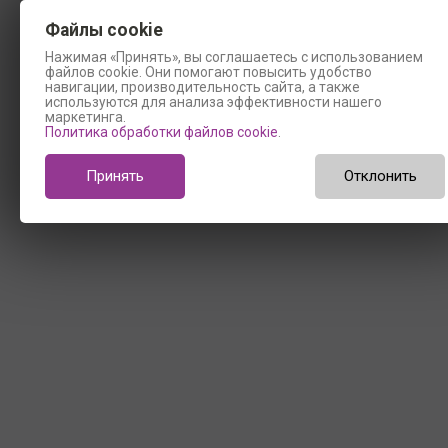
Файлы cookie
Нажимая «Принять», вы соглашаетесь с использованием
файлов cookie. Они помогают повысить удобство
навигации, производительность сайта, а также
используются для анализа эффективности нашего
маркетинга.
Политика обработки файлов cookie
.
Принять
Отклонить