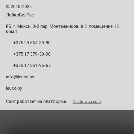
©
2010-2026
ЛойкоБелРус
РБ, г. Минск, 3-й пер. Монтажников, д.3, помещение 13,
ком.1
+375 29 664-39-90
+375 17 379-39-90
+375 17 361-96-67
info@leuco.by
leuco.by
Сайт работает на платформе
Nestorclub.com