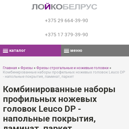
+375 29 664-39-90
+375 17 379-39-90
каталог
меню
Главная
»
Фрезы
»
Фрезы строгальные и ножевые головки
»
Комбинированные наборы профильных ножевых головок Leuco DP
- напольные покрытия, ламинат, паркет
Комбинированные наборы
профильных ножевых
головок Leuco DP -
напольные покрытия,
ламинат, паркет