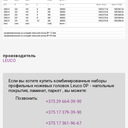
производитель
LEUCO
Если вы хотите купить комбинированные наборы
профильных ножевых головок Leuco DP - напольные
покрытия, ламинат, паркет , вы можете:
Позвонить:
+375 29 664-39-90
+375 17 379-39-90
+375 17 361-96-67