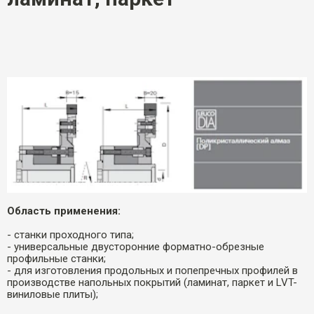
Область применения:
- станки проходного типа;
- универсальные двусторонние форматно-обрезные
профильные станки;
- для изготовления продольных и попепречных профилей в
производстве напольных покрытий (ламинат, паркет и LVT-
виниловые плиты);