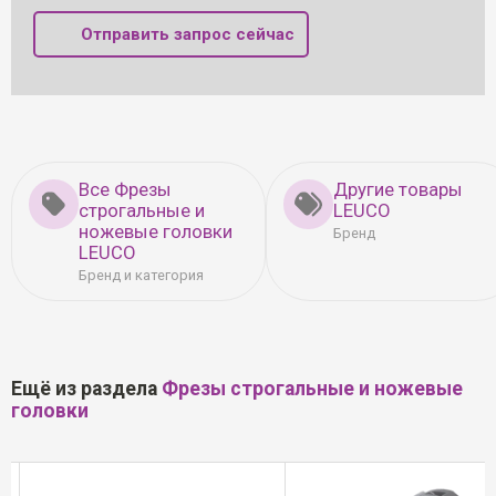
Отправить запрос сейчас
Все Фрезы
Другие товары
строгальные и
LEUCO
ножевые головки
Бренд
LEUCO
Бренд и категория
Ещё из раздела
Фрезы строгальные и ножевые
головки