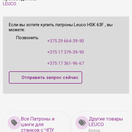
LEUCO
Если вы хотите купить патроны Leuco HSK 63F , вы
можете:
Позвонить:
+375 29 664-39-90
+375 17 379-39-90
+375 17 361-96-67
Отправить запрос сейчас
Все Патроны и
Другие товары
цанги для
LEUCO
станков с ЧПУ
Бренд