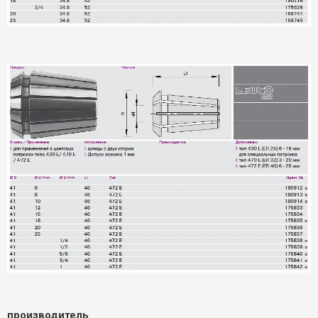
производитель