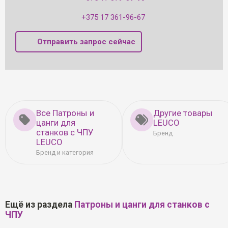
+375 17 361-96-67
Отправить запрос сейчас
Все Патроны и
Другие товары
цанги для
LEUCO
станков с ЧПУ
Бренд
LEUCO
Бренд и категория
Ещё из раздела
Патроны и цанги для станков с
ЧПУ