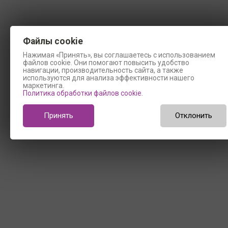
Файлы cookie
Нажимая «Принять», вы соглашаетесь с использованием
файлов cookie. Они помогают повысить удобство
навигации, производительность сайта, а также
используются для анализа эффективности нашего
маркетинга.
Политика обработки файлов cookie
.
Принять
Отклонить