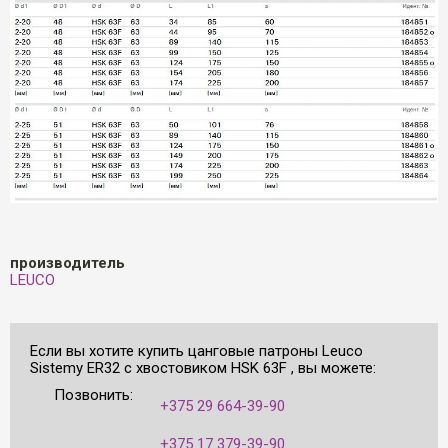
производитель
LEUCO
Если вы хотите купить цанговые патроны Leuco
Sistemy ER32 с хвостовиком HSK 63F , вы можете:
Позвонить:
+375 29 664-39-90
+375 17 379-39-90