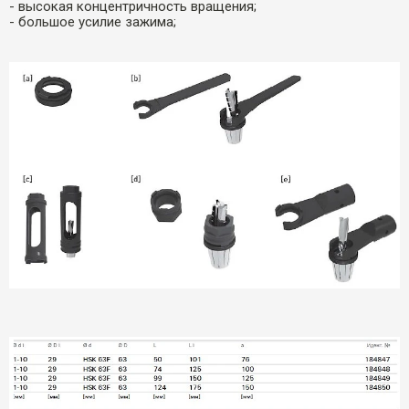
- высокая концентричность вращения;
- большое усилие зажима;