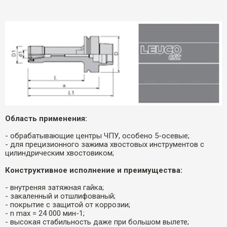
Область применения:
- обрабатывающие центры ЧПУ, особено 5-осевые;
- для прецизионного зажима хвостовых инструментов с
цилиндрическим хвостовиком;
Конструктивное исполнение и преимущества:
- внутреняя затяжная гайка;
- закаленный и отшлифованый;
- покрытие c защитой от коррозии;
- n max = 24 000 мин-1;
- высокая стабильность даже при большом вылете;