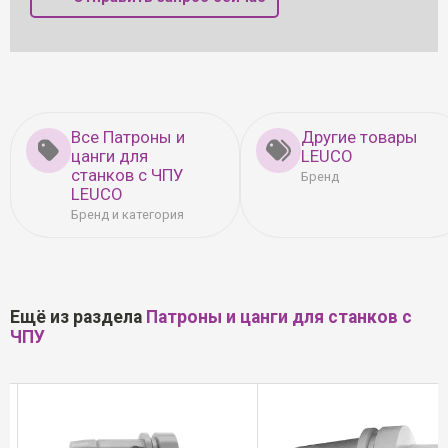
Все Патроны и
Другие товары
цанги для
LEUCO
станков с ЧПУ
Бренд
LEUCO
Бренд и категория
Ещё из раздела
Патроны и цанги для станков с
ЧПУ