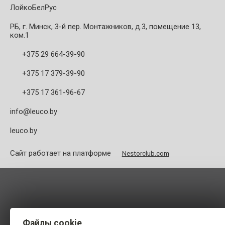
ЛойкоБелРус
РБ, г. Минск, 3-й пер. Монтажников, д.3, помещение 13,
ком.1
+375 29 664-39-90
+375 17 379-39-90
+375 17 361-96-67
info@leuco.by
leuco.by
Сайт работает на платформе
Nestorclub.com
Файлы cookie