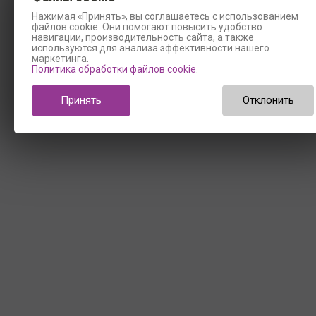
Нажимая «Принять», вы соглашаетесь с использованием
файлов cookie. Они помогают повысить удобство
навигации, производительность сайта, а также
используются для анализа эффективности нашего
маркетинга.
Политика обработки файлов cookie
.
Принять
Отклонить