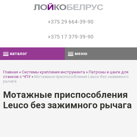
+375 29 664-39-90
+375 17 379-39-90
каталог
меню
Главная
»
Системы крепления инструмента
»
Патроны и цанги для
станков с ЧПУ
»
Мотажные приспособления Leuco без зажимного
рычага
Мотажные приспособления
Leuco без зажимного рычага