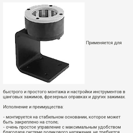
Применяется для
быстрого и простого монтажа и настройки инструментов в
цанговых зажимов, фрезерных оправках и других зажимах.
Исполнение и преимущества:
- монтируется на стабильном основании, которое может
быть закреплено на столе;
- очень простое управление с максимальным удобством
благодаря системе роликового натяжения, не требуется