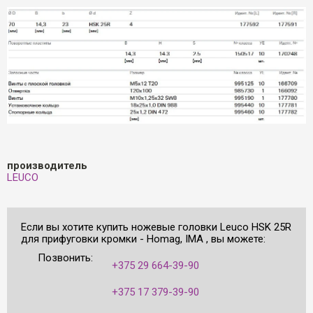
производитель
LEUCO
Если вы хотите купить ножевые головки Leuco HSK 25R
для прифуговки кромки - Homag, IMA , вы можете:
Позвонить:
+375 29 664-39-90
+375 17 379-39-90