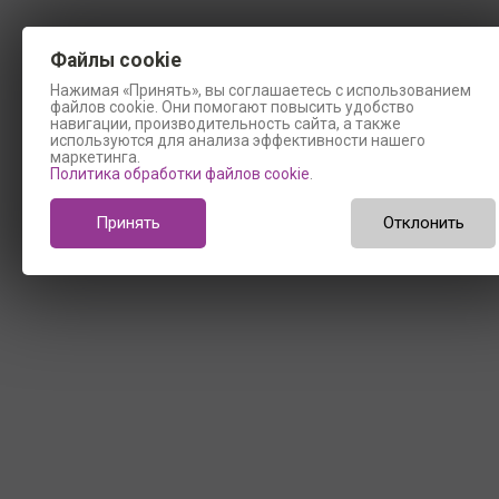
Файлы cookie
Нажимая «Принять», вы соглашаетесь с использованием
файлов cookie. Они помогают повысить удобство
навигации, производительность сайта, а также
используются для анализа эффективности нашего
маркетинга.
Политика обработки файлов cookie
.
Принять
Отклонить