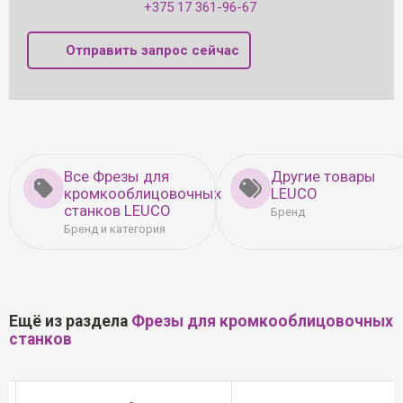
+375 17 361-96-67
Отправить запрос сейчас
Все Фрезы для
Другие товары
кромкооблицовочных
LEUCO
станков LEUCO
Бренд
Бренд и категория
Ещё из раздела
Фрезы для кромкооблицовочных
станков