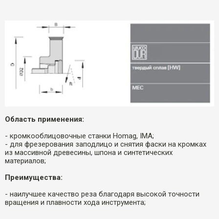
Область применения:
- кромкооблицовочные станки Homag, IMA;
- для фрезерования заподлицо и снятия фаски на кромках
из массивной древесины, шпона и синтетических
материалов;
Преимущества:
- наилучшее качество реза благодаря высокой точности
вращения и плавности хода инструмента;