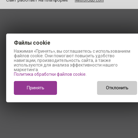
Сайт работает на платформе
Nestorclub.com
Файлы cookie
Нажимая «Принять», вы соглашаетесь с использованием
файлов cookie. Они помогают повысить удобство
навигации, производительность сайта, а также
используются для анализа эффективности нашего
маркетинга.
Политика обработки файлов cookie
.
Принять
Отклонить