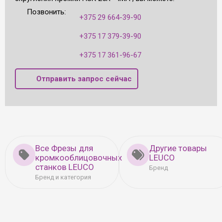
Позвонить:
+375 29 664-39-90
+375 17 379-39-90
+375 17 361-96-67
Отправить запрос сейчас
Все Фрезы для
Другие товары
кромкооблицовочных
LEUCO
станков LEUCO
Бренд
Бренд и категория