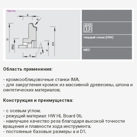
Область применения:
- кромкооблицовочные станки IMA;
- для закругления кромок из массивной древесины, шпона и
синтетических материалов;
Конструкция и преимущества:
- с осевым углом;
- режущий материал: HW HL Board 06;
- наилучшее качество реза благодаря высокой точности
вращения и плавности хода инструмента;
- постоянные базовые размеры а и D1;