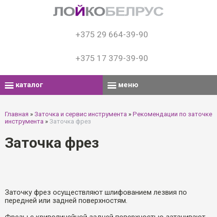
+375 29 664-39-90
+375 17 379-39-90
каталог
меню
Главная
»
Заточка и сервис инструмента
»
Рекомендации по заточке
инструмента
»
Заточка фрез
Заточка фрез
Заточку фрез осуществляют шлифованием лезвия по
передней или задней поверхностям.