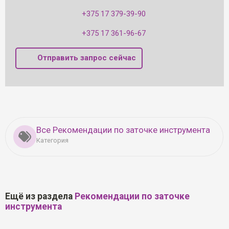
+375 17 379-39-90
+375 17 361-96-67
Отправить запрос сейчас
Все Рекомендации по заточке инструмента
Категория
Ещё из раздела
Рекомендации по заточке
инструмента