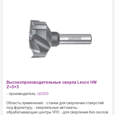
Высокопроизводительные сверла Leuco HW
Z=3+3
производитель:
LEUCO
Область применения: - станки для сверления отверстий
под фурнитуру; - сверлильные автоматы; -
обрабатывающие центры ЧПУ; - для сверления без сколов