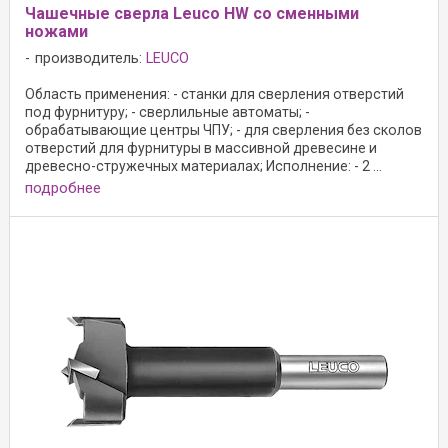
Чашечные сверла Leuco HW со сменными
ножами
производитель:
LEUCO
Область применения: - станки для сверления отверстий
под фурнитуру; - сверлильные автоматы; -
обрабатывающие центры ЧПУ; - для сверления без сколов
отверстий для фурнитуры в массивной древесине и
древесно-стружечных материалах; Исполнение: - 2 ...
подробнее