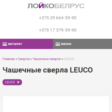
+375 29 664-39-90
+375 17 379-39-90
каталог
меню
Главная
»
Сверла
»
Чашечные сверла
»
LEUCO
Чашечные сверла LEUCO
LEUCO