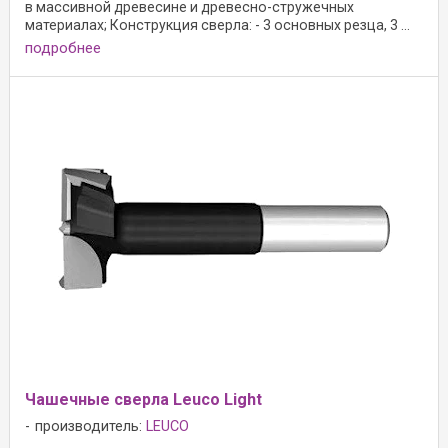
в массивной древесине и древесно-стружечных
материалах; Конструкция сверла: - 3 основных резца, 3 ...
подробнее
Чашечные сверла Leuco Light
производитель:
LEUCO