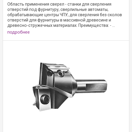
Область применения сверел - станки для сверления
отверстий под фурнитуру, сверлильные автоматы,
обрабатывающие центры ЧПУ, для сверления без сколов
отверстий для фурнитуры в массивной древесине и
древесно-стружечных материалах. Преимущества: - ...
подробнее