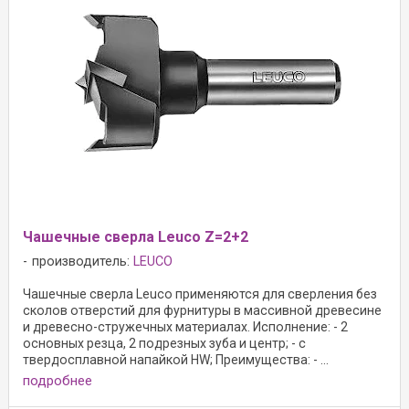
Чашечные сверла Leuco Z=2+2
производитель:
LEUCO
Чашечные сверла Leuco применяются для сверления без
сколов отверстий для фурнитуры в массивной древесине
и древесно-стружечных материалах. Исполнение: - 2
основных резца, 2 подрезных зуба и центр; - с
твердосплавной напайкой HW; Преимущества: - ...
подробнее