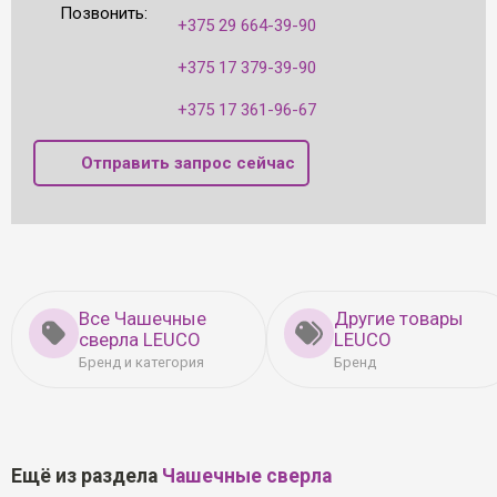
Позвонить:
+375 29 664-39-90
+375 17 379-39-90
+375 17 361-96-67
Отправить запрос сейчас
Все Чашечные
Другие товары
сверла LEUCO
LEUCO
Бренд и категория
Бренд
Ещё из раздела
Чашечные сверла