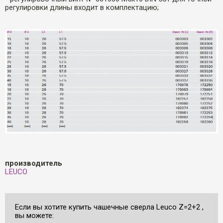
регулировки длины входит в комплектацию;
производитель
LEUCO
Если вы хотите купить чашечные сверла Leuco Z=2+2 ,
вы можете: