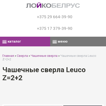
+375 29 664-39-90
+375 17 379-39-90
каталог
меню
Главная
»
Сверла
»
Чашечные сверла
»
Чашечные сверла Leuco
Z=2+2
Чашечные сверла Leuco
Z=2+2