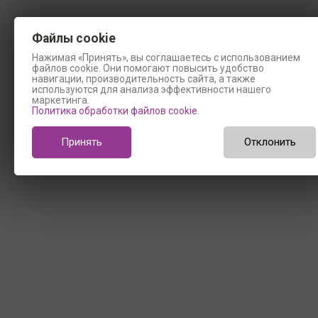
Файлы cookie
Нажимая «Принять», вы соглашаетесь с использованием
файлов cookie. Они помогают повысить удобство
навигации, производительность сайта, а также
используются для анализа эффективности нашего
маркетинга.
Политика обработки файлов cookie
.
Принять
Отклонить