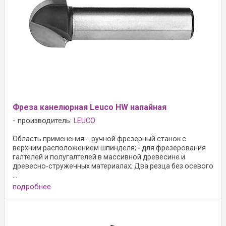
Фреза канелюрная Leuco HW напайная
производитель:
LEUCO
Область применения: - ручной фрезерный станок с
верхним расположением шпинделя; - для фрезерования
галтелей и полугалтелей в массивной древесине и
древесно-стружечных материалах; Два резца без осевого
...
подробнее