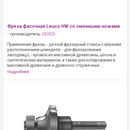
Фреза фасочная Leuco HW со сменными ножами
производитель:
LEUCO
Применения фрезы: - ручной фрезерный станок с верхним
расположением шпинделя; - для фрезерования
заподлицо; - кромок из массивной древесины, шпона и
синтетических материалов, а также для копирования в
массивной древесине и древесно-стружечных ...
подробнее