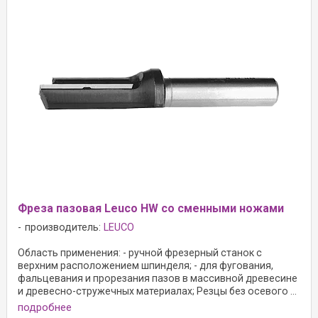
Фреза пазовая Leuco HW со сменными ножами
производитель:
LEUCO
Область применения: - ручной фрезерный станок с
верхним расположением шпинделя; - для фугования,
фальцевания и прорезания пазов в массивной древесине
и древесно-стружечных материалах; Резцы без осевого ...
подробнее