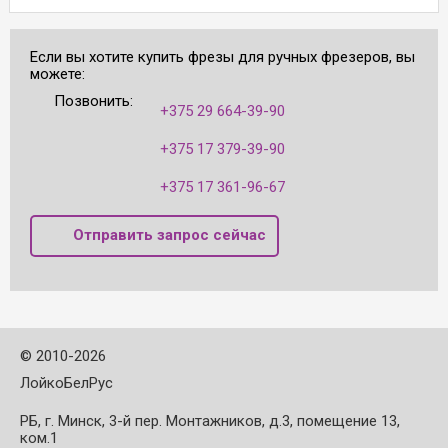
Если вы хотите купить фрезы для ручных фрезеров, вы
можете:
Позвонить:
+375 29 664-39-90
+375 17 379-39-90
+375 17 361-96-67
Отправить запрос сейчас
©
2010-2026
ЛойкоБелРус
РБ, г. Минск, 3-й пер. Монтажников, д.3, помещение 13,
ком.1