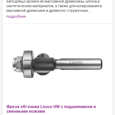
заподлицо кромок из массивной древесины, шпона и
синтетических материалов, а также для копирования в
массивной древесине и древесно-стружечных ...
подробнее
Фреза обгонная Leuco HW с подшипником и
сменными ножами