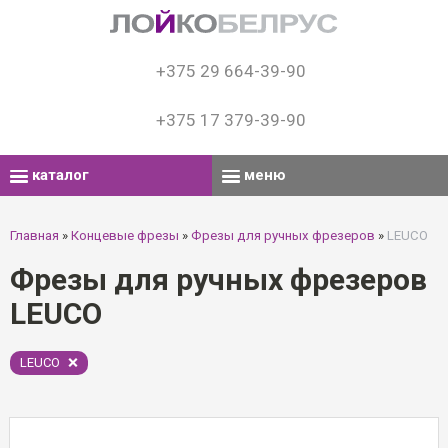
+375 29 664-39-90
+375 17 379-39-90
каталог
меню
Главная
»
Концевые фрезы
»
Фрезы для ручных фрезеров
»
LEUCO
Фрезы для ручных фрезеров
LEUCO
LEUCO