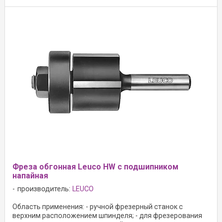
Фреза обгонная Leuco HW с подшипником
напайная
производитель:
LEUCO
Область применения: - ручной фрезерный станок с
верхним расположением шпинделя; - для фрезерования