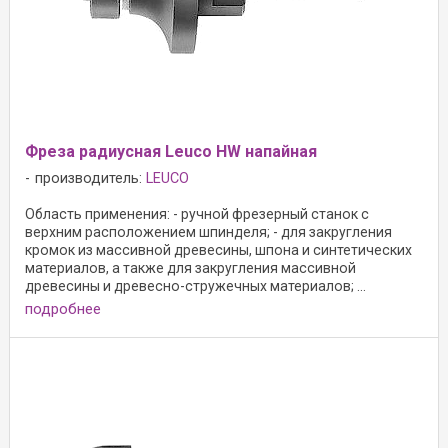
Фреза радиусная Leuco HW напайная
производитель:
LEUCO
Область применения: - ручной фрезерный станок с
верхним расположением шпинделя; - для закругления
кромок из массивной древесины, шпона и синтетических
материалов, а также для закругления массивной
древесины и древесно-стружечных материалов; ...
подробнее