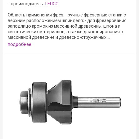
производитель:
LEUCO
Область применения фрез: - ручные фрезерные станки с
верхним расположением шпинделя; - для фрезерования
заподлицо кромок из массивной древесины, шпона и
синтетических материалов, а также для копирования в
массивной древесине и древесно-стружечных ...
подробнее