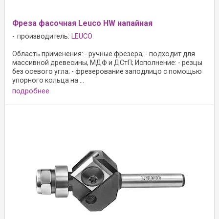
Фреза фасочная Leuco HW напайная
производитель:
LEUCO
Область применения: - ручные фрезера; - подходит для
массивной древесины, МДФ и ДСтП; Исполнение: - резцы
без осевого угла; - фрезерование заподлицо с помощью
упорного кольца на ...
подробнее