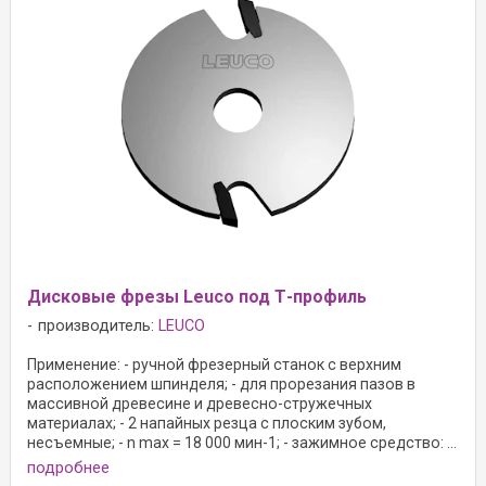
Дисковые фрезы Leuco под Т-профиль
производитель:
LEUCO
Применение: - ручной фрезерный станок с верхним
расположением шпинделя; - для прорезания пазов в
массивной древесине и древесно-стружечных
материалах; - 2 напайных резца с плоским зубом,
несъемные; - n max = 18 000 мин-1; - зажимное средство: ...
подробнее