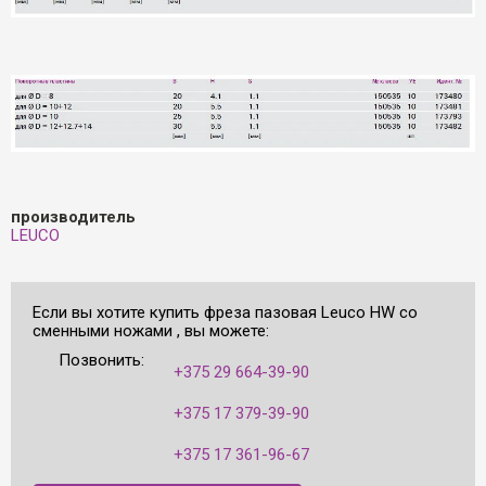
производитель
LEUCO
Если вы хотите купить фреза пазовая Leuco HW со
сменными ножами , вы можете:
Позвонить:
+375 29 664-39-90
+375 17 379-39-90
+375 17 361-96-67