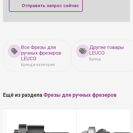
Отправить запрос сейчас
Все Фрезы для
Другие товары
ручных фрезеров
LEUCO
LEUCO
Бренд
Бренд и категория
Ещё из раздела
Фрезы для ручных фрезеров