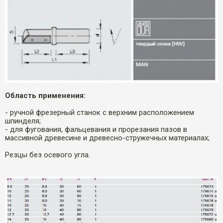
Область применения:
- ручной фрезерный станок с верхним расположением
шпинделя;
- для фугования, фальцевания и прорезания пазов в
массивной древесине и древесно-стружечных материалах;
Резцы без осевого угла.