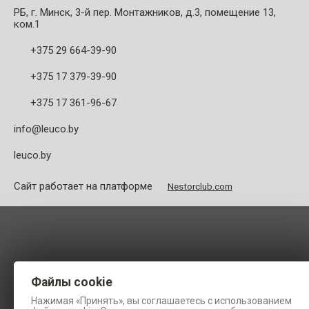
РБ, г. Минск, 3-й пер. Монтажников, д.3, помещение 13,
ком.1
+375 29 664-39-90
+375 17 379-39-90
+375 17 361-96-67
info@leuco.by
leuco.by
Сайт работает на платформе
Nestorclub.com
Файлы cookie
Нажимая «Принять», вы соглашаетесь с использованием