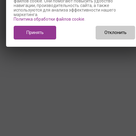
файлов cookie. Они помогают повысить удобство
навигации, производительность сайта, а также
используются для анализа эффективности нашего
маркетинга.
Политика обработки файлов cookie
.
Принять
Отклонить