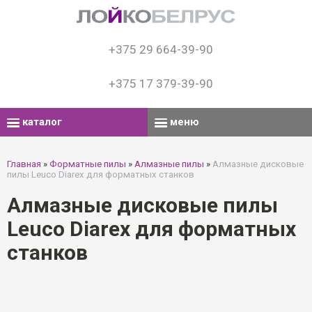
+375 29 664-39-90
+375 17 379-39-90
каталог
меню
Главная
»
Форматные пилы
»
Алмазные пилы
»
Алмазные дисковые
пилы Leuco Diarex для форматных станков
Алмазные дисковые пилы
Leuco Diarex для форматных
станков