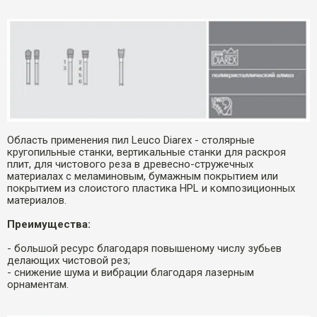
Область применения пил Leuco Diarex - столярные
кругопильные станки, вертикальные станки для раскроя
плит, для чистового реза в древесно-стружечных
материалах с меламиновым, бумажным покрытием или
покрытием из слоистого пластика HPL и композиционных
материалов.
Преимущества:
- большой ресурс благодаря повышеному числу зубьев
делающих чистовой рез;
- снижение шума и вибрации благодаря лазерным
орнаментам.