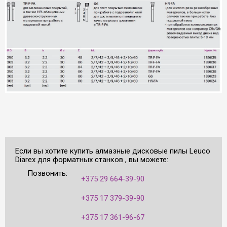
Если вы хотите купить алмазные дисковые пилы Leuco
Diarex для форматных станков , вы можете:
Позвонить:
+375 29 664-39-90
+375 17 379-39-90
+375 17 361-96-67