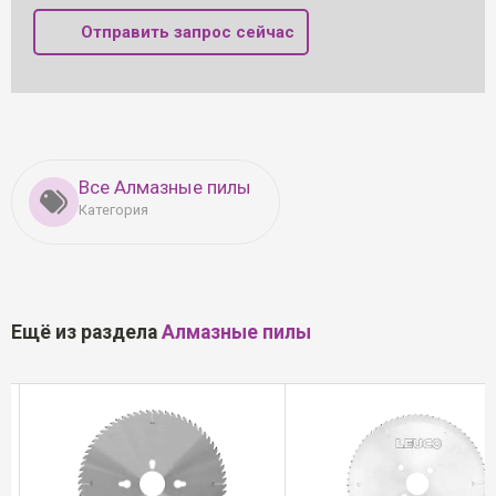
Отправить запрос сейчас
Все Алмазные пилы
Категория
Ещё из раздела
Алмазные пилы