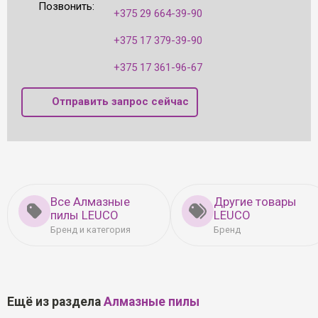
Позвонить:
+375 29 664-39-90
+375 17 379-39-90
+375 17 361-96-67
Отправить запрос сейчас
Все Алмазные
Другие товары
пилы LEUCO
LEUCO
Бренд и категория
Бренд
Ещё из раздела
Алмазные пилы