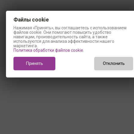
Файлы cookie
Нажимая «Принять», вы соглашаетесь с использованием
файлов cookie. Они помогают повысить удобство
навигации, производительность сайта, а также
используются для анализа эффективности нашего
маркетинга.
Политика обработки файлов cookie
.
Принять
Отклонить