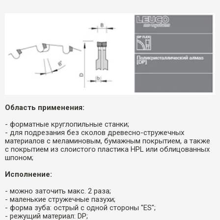
Область применения:
- форматные круглопильные станки;
- для подрезания без сколов древесно-стружечных
материалов с меламиновым, бумажным покрытием, а также
с покрытием из слоистого пластика HPL или облицованных
шпоном;
Исполнение:
- можно заточить макс. 2 раза;
- маленькие стружечные пазухи;
- форма зуба: острый с одной стороны "ES";
- режущий материал: DP;