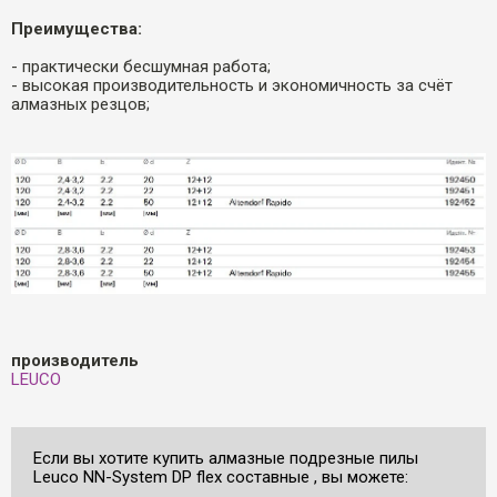
Преимущества:
- практически бесшумная работа;
- высокая производительность и экономичность за счëт
алмазных резцов;
производитель
LEUCO
Если вы хотите купить алмазные подрезные пилы
Leuco NN-System DP flex составные , вы можете: