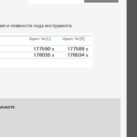
ия и плавности хода инструмента.
можете: