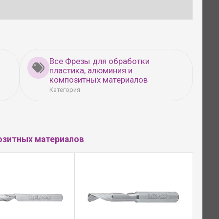
Все Фрезы для обработки
пластика, алюминия и
композитных материалов
Категория
озитных материалов