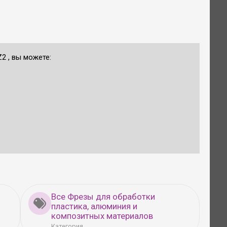
2 , вы можете:
Все Фрезы для обработки
пластика, алюминия и
композитных материалов
Категория