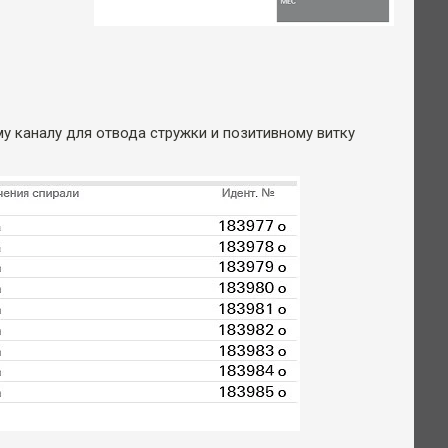
у каналу для отвода стружки и позитивному витку