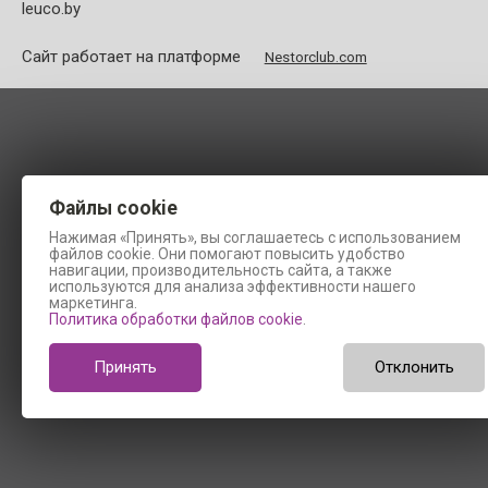
leuco.by
Сайт работает на платформе
Nestorclub.com
Файлы cookie
Нажимая «Принять», вы соглашаетесь с использованием
файлов cookie. Они помогают повысить удобство
навигации, производительность сайта, а также
используются для анализа эффективности нашего
маркетинга.
Политика обработки файлов cookie
.
Принять
Отклонить