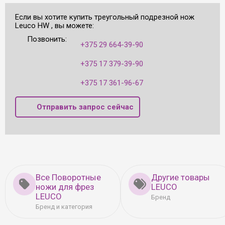
Если вы хотите купить треугольный подрезной нож
Leuco HW , вы можете:
Позвонить:
+375 29 664-39-90
+375 17 379-39-90
+375 17 361-96-67
Отправить запрос сейчас
Все Поворотные
Другие товары
ножи для фрез
LEUCO
LEUCO
Бренд
Бренд и категория