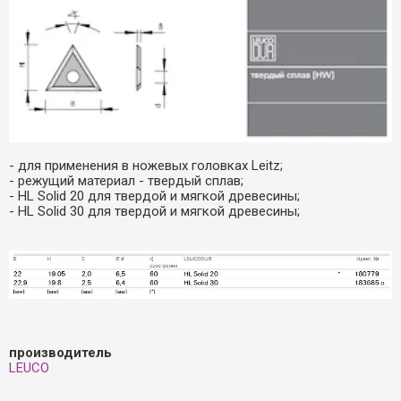
- для применения в ножевых головках Leitz;
- режущий материал - твердый сплав;
- HL Solid 20 для твердой и мягкой древесины;
- HL Solid 30 для твердой и мягкой древесины;
производитель
LEUCO