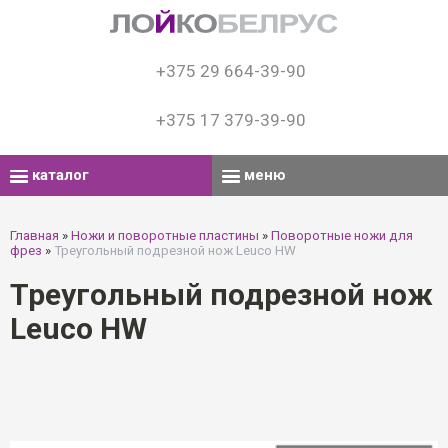
+375 29 664-39-90
+375 17 379-39-90
каталог
меню
Главная
»
Ножи и поворотные пластины
»
Поворотные ножи для
фрез
»
Треугольный подрезной нож Leuco HW
Треугольный подрезной нож
Leuco HW