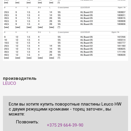
производитель
LEUCO
Если вы хотите купить поворотные пластины Leuco HW
с двумя режущими кромками - торец заточен , вы
можете:
Позвонить:
+375 29 664-39-90