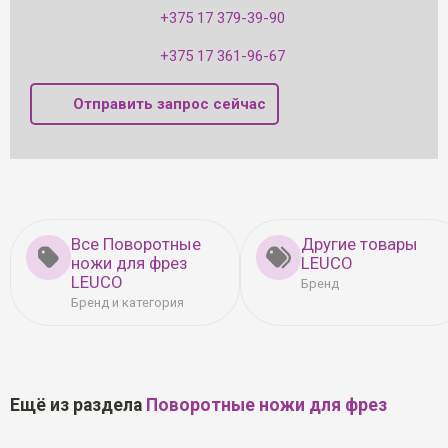
+375 17 379-39-90
+375 17 361-96-67
Отправить запрос сейчас
Все Поворотные
Другие товары
ножи для фрез
LEUCO
LEUCO
Бренд
Бренд и категория
Ещё из раздела
Поворотные ножи для фрез