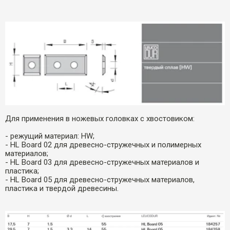
Для применения в ножевых головках с хвостовиком:
- режущий материал: HW;
- HL Board 02 для древесно-стружечных и полимерных
материалов;
- HL Board 03 для древесно-стружечных материалов и
пластика;
- HL Board 05 для древесно-стружечных материалов,
пластика и твердой древесины.