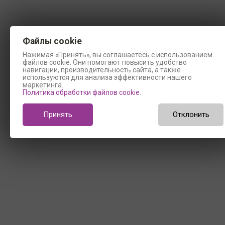
Файлы cookie
Нажимая «Принять», вы соглашаетесь с использованием
файлов cookie. Они помогают повысить удобство
навигации, производительность сайта, а также
используются для анализа эффективности нашего
маркетинга.
Политика обработки файлов cookie
.
Принять
Отклонить